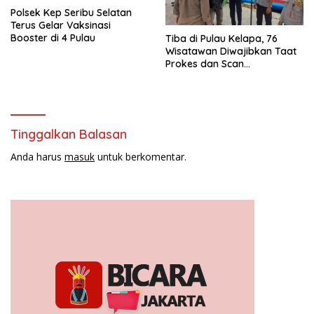
Polsek Kep Seribu Selatan
Terus Gelar Vaksinasi
Booster di 4 Pulau
Tiba di Pulau Kelapa, 76
Wisatawan Diwajibkan Taat
Prokes dan Scan
PeduliLindungi
Tinggalkan Balasan
Anda harus
masuk
untuk berkomentar.