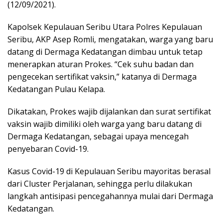
(12/09/2021).
Kapolsek Kepulauan Seribu Utara Polres Kepulauan
Seribu, AKP Asep Romli, mengatakan, warga yang baru
datang di Dermaga Kedatangan dimbau untuk tetap
menerapkan aturan Prokes. “Cek suhu badan dan
pengecekan sertifikat vaksin,” katanya di Dermaga
Kedatangan Pulau Kelapa.
Dikatakan, Prokes wajib dijalankan dan surat sertifikat
vaksin wajib dimiliki oleh warga yang baru datang di
Dermaga Kedatangan, sebagai upaya mencegah
penyebaran Covid-19.
Kasus Covid-19 di Kepulauan Seribu mayoritas berasal
dari Cluster Perjalanan, sehingga perlu dilakukan
langkah antisipasi pencegahannya mulai dari Dermaga
Kedatangan.