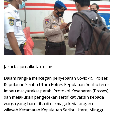
Jakarta, jurnalkota.online
Dalam rangka mencegah penyebaran Covid-19, Polsek
Kepulauan Seribu Utara Polres Kepulauan Seribu terus
imbau masyarakat patahi Protokol Kesehatan (Proses),
dan melakukan pengecekan sertifikat vaksin kepada
warga yang baru tiba di dermaga kedatangan di
wilayah Kecamatan Kepulauan Seribu Utara, Minggu