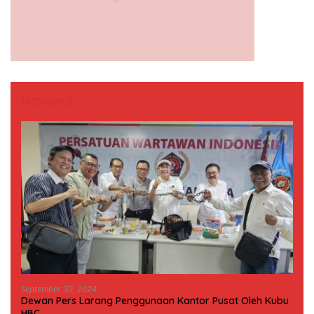
Nasional
September 30, 2024
Dewan Pers Larang Penggunaan Kantor Pusat Oleh Kubu
HBC