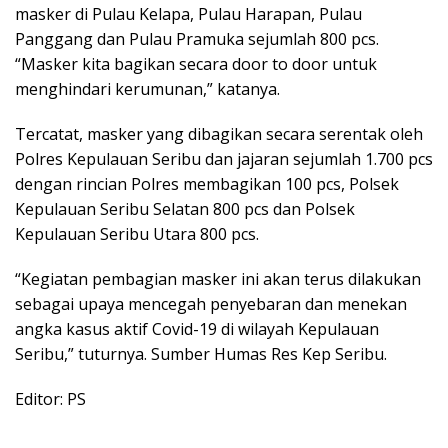
masker di Pulau Kelapa, Pulau Harapan, Pulau
Panggang dan Pulau Pramuka sejumlah 800 pcs.
“Masker kita bagikan secara door to door untuk
menghindari kerumunan,” katanya.
Tercatat, masker yang dibagikan secara serentak oleh
Polres Kepulauan Seribu dan jajaran sejumlah 1.700 pcs
dengan rincian Polres membagikan 100 pcs, Polsek
Kepulauan Seribu Selatan 800 pcs dan Polsek
Kepulauan Seribu Utara 800 pcs.
“Kegiatan pembagian masker ini akan terus dilakukan
sebagai upaya mencegah penyebaran dan menekan
angka kasus aktif Covid-19 di wilayah Kepulauan
Seribu,” tuturnya. Sumber Humas Res Kep Seribu.
Editor: PS