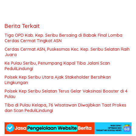
Berita Terkait
Tiga OPD Kab. Kep. Seribu Bersaing di Babak Final Lomba
Cerdas Cermat Tingkat ASN
Cerdas Cermat ASN, Puskesmas Kec. Kep. Seribu Selatan Raih
Juara
Ke Pulau Seribu, Penumpang Kapal Tiba Jalani Scan
PeduliLindungi
Polsek Kep Seribu Utara Ajak Stakeholder Bersihkan
Lingkungan
Polsek Kep Seribu Selatan Terus Gelar Vaksinasi Booster di 4
Pulau
Tiba di Pulau Kelapa, 76 Wisatawan Diwajibkan Taat Prokes
dan Scan PeduliLindungi