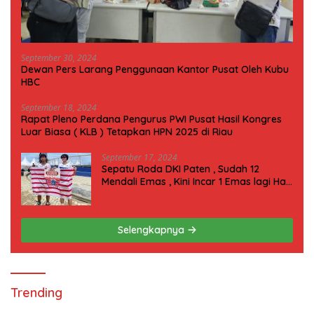
September 30, 2024
Dewan Pers Larang Penggunaan Kantor Pusat Oleh Kubu
HBC
September 18, 2024
Rapat Pleno Perdana Pengurus PWI Pusat Hasil Kongres
Luar Biasa ( KLB ) Tetapkan HPN 2025 di Riau
September 17, 2024
Sepatu Roda DKI Paten , Sudah 12
Mendali Emas , Kini Incar 1 Emas lagi Hari
ini
Selengkapnya
Trending