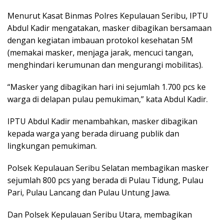
Menurut Kasat Binmas Polres Kepulauan Seribu, IPTU
Abdul Kadir mengatakan, masker dibagikan bersamaan
dengan kegiatan imbauan protokol kesehatan 5M
(memakai masker, menjaga jarak, mencuci tangan,
menghindari kerumunan dan mengurangi mobilitas).
“Masker yang dibagikan hari ini sejumlah 1.700 pcs ke
warga di delapan pulau pemukiman,” kata Abdul Kadir.
IPTU Abdul Kadir menambahkan, masker dibagikan
kepada warga yang berada diruang publik dan
lingkungan pemukiman.
Polsek Kepulauan Seribu Selatan membagikan masker
sejumlah 800 pcs yang berada di Pulau Tidung, Pulau
Pari, Pulau Lancang dan Pulau Untung Jawa.
Dan Polsek Kepulauan Seribu Utara, membagikan