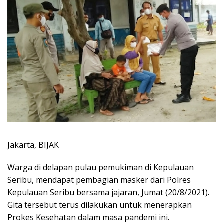
Jakarta, BIJAK
Warga di delapan pulau pemukiman di Kepulauan
Seribu, mendapat pembagian masker dari Polres
Kepulauan Seribu bersama jajaran, Jumat (20/8/2021).
Gita tersebut terus dilakukan untuk menerapkan
Prokes Kesehatan dalam masa pandemi ini.