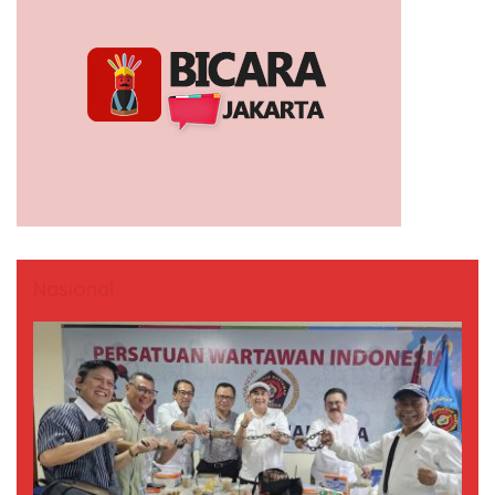
Nasional