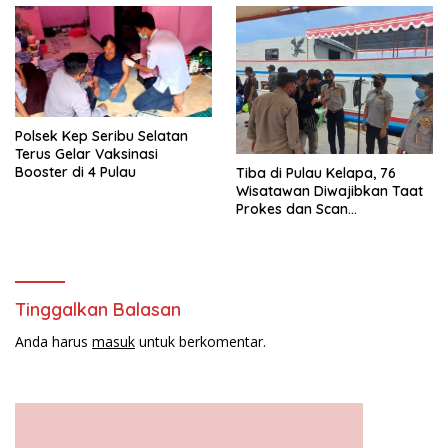
Polsek Kep Seribu Selatan
Terus Gelar Vaksinasi
Booster di 4 Pulau
Tiba di Pulau Kelapa, 76
Wisatawan Diwajibkan Taat
Prokes dan Scan
PeduliLindungi
Tinggalkan Balasan
Anda harus
masuk
untuk berkomentar.