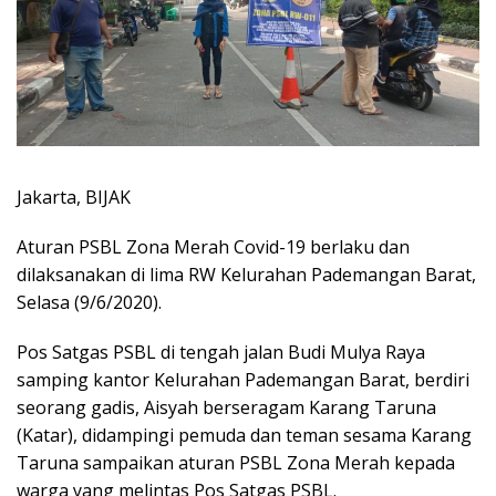
Jakarta, BIJAK
Aturan PSBL Zona Merah Covid-19 berlaku dan
dilaksanakan di lima RW Kelurahan Pademangan Barat,
Selasa (9/6/2020).
Pos Satgas PSBL di tengah jalan Budi Mulya Raya
samping kantor Kelurahan Pademangan Barat, berdiri
seorang gadis, Aisyah berseragam Karang Taruna
(Katar), didampingi pemuda dan teman sesama Karang
Taruna sampaikan aturan PSBL Zona Merah kepada
warga yang melintas Pos Satgas PSBL.