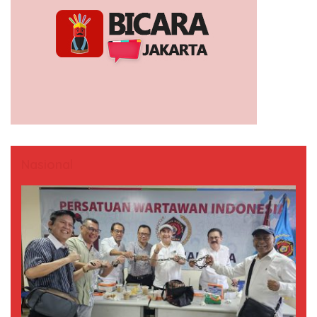
Nasional