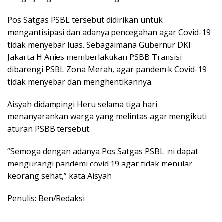
Pos Satgas PSBL tersebut didirikan untuk
mengantisipasi dan adanya pencegahan agar Covid-19
tidak menyebar luas. Sebagaimana Gubernur DKI
Jakarta H Anies memberlakukan PSBB Transisi
dibarengi PSBL Zona Merah, agar pandemik Covid-19
tidak menyebar dan menghentikannya.
Aisyah didampingi Heru selama tiga hari
menanyarankan warga yang melintas agar mengikuti
aturan PSBB tersebut.
“Semoga dengan adanya Pos Satgas PSBL ini dapat
mengurangi pandemi covid 19 agar tidak menular
keorang sehat,” kata Aisyah
Penulis: Ben/Redaksi