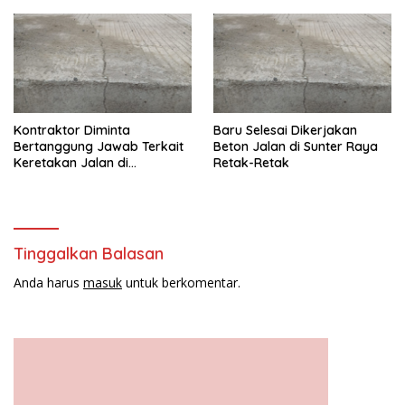
Kontraktor Diminta
Baru Selesai Dikerjakan
Bertanggung Jawab Terkait
Beton Jalan di Sunter Raya
Keretakan Jalan di
Retak-Retak
Papanggo
Tinggalkan Balasan
Anda harus
masuk
untuk berkomentar.