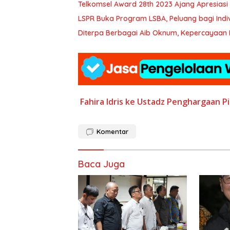
Telkomsel Award 28th 2023 Ajang Apresiasi 
LSPR Buka Program LSBA, Peluang 
Diterpa Berbagai Aib Oknum, Kepercayaan 
Fahira Idris
ke Ustadz
Penghargaan
P
Komentar
Baca Juga