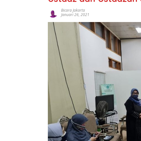
Bicara Jakarta
Januari 26, 2021