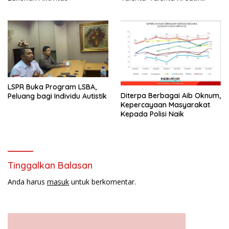
Tanah Air
LSPR Buka Program LSBA,
Diterpa Berbagai Aib Oknum,
Peluang bagi Individu Autistik
Kepercayaan Masyarakat
Kepada Polisi Naik
Tinggalkan Balasan
Anda harus
masuk
untuk berkomentar.