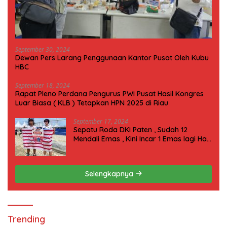
September 30, 2024
Dewan Pers Larang Penggunaan Kantor Pusat Oleh Kubu
HBC
September 18, 2024
Rapat Pleno Perdana Pengurus PWI Pusat Hasil Kongres
Luar Biasa ( KLB ) Tetapkan HPN 2025 di Riau
September 17, 2024
Sepatu Roda DKI Paten , Sudah 12
Mendali Emas , Kini Incar 1 Emas lagi Hari
ini
Selengkapnya
Trending