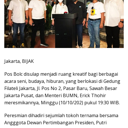
Jakarta, BIJAK
Pos Bolc disulap menjadi ruang kreatif bagi berbagai
acara seni, budaya, hiburan, yang berlokasi di Gedung
Filateli Jakarta, Jl. Pos No 2, Pasar Baru, Sawah Besar
Jakarta Pusat, dan Menteri BUMN, Erick Thohir
meresmikannya, Minggu (10/10/202) pukul 19:30 WIB.
Peresmian dihadiri sejumlah tokoh ternama bersama
Angggota Dewan Pertimbangan Presiden, Putri