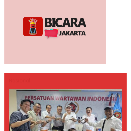
Nasional