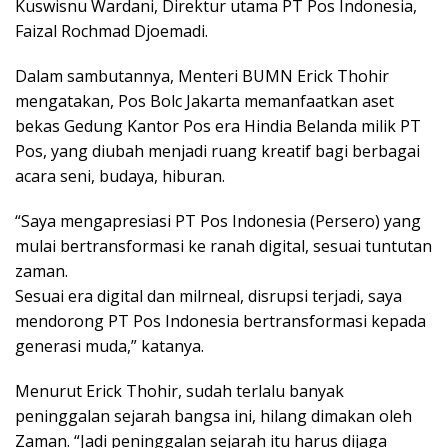
Kuswisnu Wardani, Direktur utama PT Pos Indonesia,
Faizal Rochmad Djoemadi.
Dalam sambutannya, Menteri BUMN Erick Thohir
mengatakan, Pos Bolc Jakarta memanfaatkan aset
bekas Gedung Kantor Pos era Hindia Belanda milik PT
Pos, yang diubah menjadi ruang kreatif bagi berbagai
acara seni, budaya, hiburan.
“Saya mengapresiasi PT Pos Indonesia (Persero) yang
mulai bertransformasi ke ranah digital, sesuai tuntutan
zaman.
Sesuai era digital dan milrneal, disrupsi terjadi, saya
mendorong PT Pos Indonesia bertransformasi kepada
generasi muda,” katanya.
Menurut Erick Thohir, sudah terlalu banyak
peninggalan sejarah bangsa ini, hilang dimakan oleh
Zaman. “Jadi peninggalan sejarah itu harus dijaga