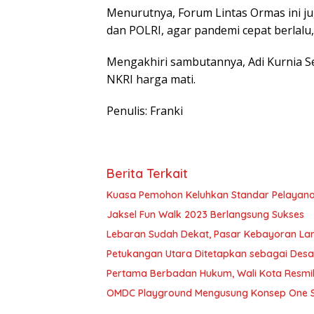
Menurutnya, Forum Lintas Ormas ini 
dan POLRI, agar pandemi cepat berlalu,
Mengakhiri sambutannya, Adi Kurnia Set
NKRI harga mati.
Penulis: Franki
Berita Terkait
Kuasa Pemohon Keluhkan Standar Pelayana
Jaksel Fun Walk 2023 Berlangsung Sukses
Lebaran Sudah Dekat, Pasar Kebayoran La
Petukangan Utara Ditetapkan sebagai Desa
Pertama Berbadan Hukum, Wali Kota Resmi
OMDC Playground Mengusung Konsep One S