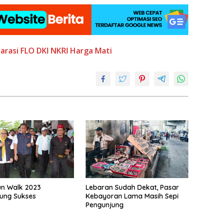
arasi
FLO DKI
NKRI Harga Mati
un Walk 2023
Lebaran Sudah Dekat, Pasar
ung Sukses
Kebayoran Lama Masih Sepi
Pengunjung