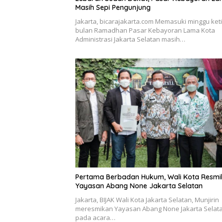
Masih Sepi Pengunjung
Jakarta, bicarajakarta.com Memasuki minggu ket
bulan Ramadhan Pasar Kebayoran Lama Kota
Administrasi Jakarta Selatan masih…
Pertama Berbadan Hukum, Wali Kota Resm
Yayasan Abang None Jakarta Selatan
Jakarta, BIJAK Wali Kota Jakarta Selatan, Munjirin
meresmikan Yayasan Abang None Jakarta Selat
pada acara…