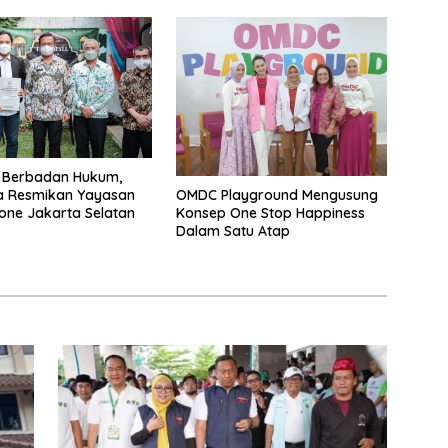
 Berbadan Hukum,
OMDC Playground Mengusung
a Resmikan Yayasan
Konsep One Stop Happiness
ne Jakarta Selatan
Dalam Satu Atap