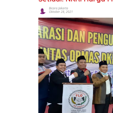
Bicara Jakarta
Oktober 28, 2021