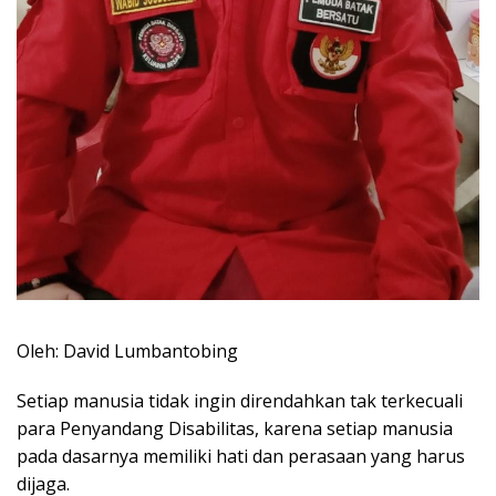
Oleh: David Lumbantobing
Setiap manusia tidak ingin direndahkan tak terkecuali
para Penyandang Disabilitas, karena setiap manusia
pada dasarnya memiliki hati dan perasaan yang harus
dijaga.