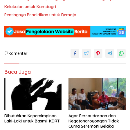
Kelokalan untuk Kamdagri
Pentingnya Pendidikan untuk Remaja
Komentar
Baca Juga
Dibutuhkan Kepemimpinan
Agar Persaudaraan dan
Laki-Laki untuk Basmi KDRT
Kegotongroyongan Tidak
Cuma Seremoni Belaka