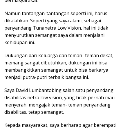
bermasyarakat.
Namun tantangan-tantangan seperti ini, harus
dikalahkan. Seperti yang saya alami, sebagai
penyandang Tunanetra Low Vision, hal ini tidak
menyurutkan semangat saya dalam menjalani
kehidupan ini.
Dukungan dari keluarga dan teman- teman dekat,
memang sangat dibutuhkan, dukungan ini bisa
membangkitkan semangat untuk bisa berkarya
menjadi putra-putri terbaik bangsa ini.
Saya David Lumbantobing salah satu penyandang
disabilitas netra low vision, yang tidak pernah mau
menyerah, mengajak teman- teman penyandang
disabilitas, tetap semangat.
Kepada masyarakat, saya berharap agar berempati