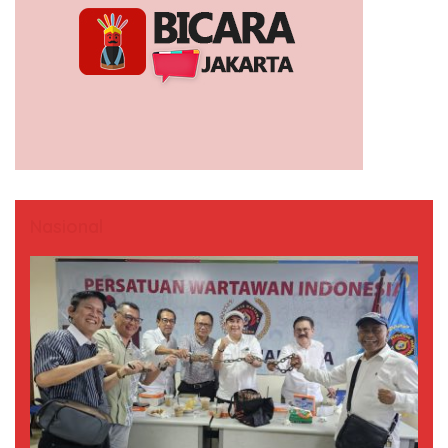
Nasional