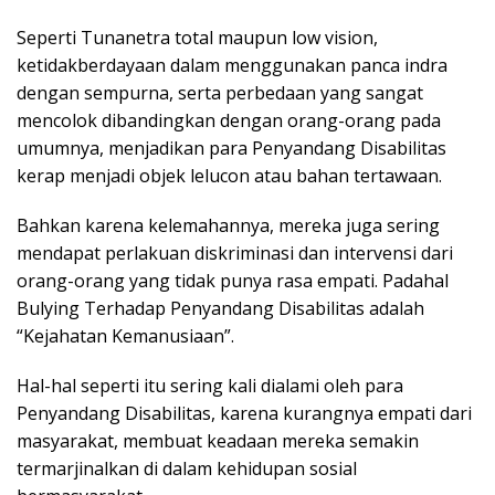
Seperti Tunanetra total maupun low vision,
ketidakberdayaan dalam menggunakan panca indra
dengan sempurna, serta perbedaan yang sangat
mencolok dibandingkan dengan orang-orang pada
umumnya, menjadikan para Penyandang Disabilitas
kerap menjadi objek lelucon atau bahan tertawaan.
Bahkan karena kelemahannya, mereka juga sering
mendapat perlakuan diskriminasi dan intervensi dari
orang-orang yang tidak punya rasa empati. Padahal
Bulying Terhadap Penyandang Disabilitas adalah
“Kejahatan Kemanusiaan”.
Hal-hal seperti itu sering kali dialami oleh para
Penyandang Disabilitas, karena kurangnya empati dari
masyarakat, membuat keadaan mereka semakin
termarjinalkan di dalam kehidupan sosial