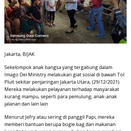
Jakarta, BIJAK
Sekelompok anak bangsa yang tergabung dalam
Imago Dei Ministry melakukan giat sosial di bawah Tol
Pluit sekitar penjaringan Jakarta Utara, (29/12/2021).
Mereka melakukan pelayanan terhadap masyarakat
kurang mampu, seperti para pemulung, anak-anak
jalanan dan lain lain
Menurut Jefry atau sering di panggil Papi, mereka
memberi bantuan berupa bogie bag dan makanan