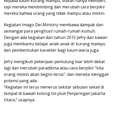
kepada kaum kurang mampu, bukan hanya memberi,
tapi mereka membimbing dan merubah cara berpikir
mereka bahwa orang yang tidak mampu atau miskin.
Kegiatan Imago Dei Ministry membawa dampak dan
semangat para penghuni rumah-rumah kumuh.
Dengan ada kegiatan dari tahun 2015 Jefry dan kawan
juga membantu belajar anak-anak dr kurang mampu
dan pembentukan karakter bagi kaum waria juga.
Jefry mengikuti pekerjaan pemulung biar lebih dekat
lagi dan merubah paradikma atau cara berpikir “kita
orang miskin akan begini terus”, dan mereka menggali
potensi yang ada.
“Kegiatan ini terus menerus sekitar sebulan sekali di
tempat di bawah kolong tol pluit Penjaringan Jakarta
Utara,” ucapnya.