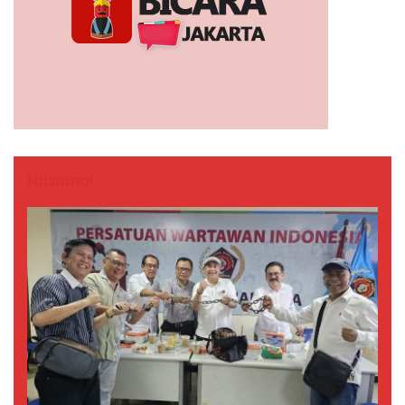
Nasional