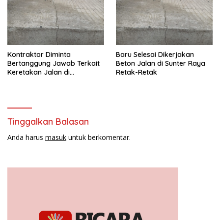
Kontraktor Diminta
Baru Selesai Dikerjakan
Bertanggung Jawab Terkait
Beton Jalan di Sunter Raya
Keretakan Jalan di
Retak-Retak
Papanggo
Tinggalkan Balasan
Anda harus
masuk
untuk berkomentar.