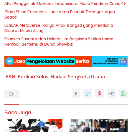
AKLI Penggerak Ekonomi Indonesia di Masa Pendemi Covid-19
Glam Shine Cosmetics Luncurkan Produk Teranyar Aqua
Beads
LESLAR Metaverse, Karya Anak Bangsa yang Mendunia
Disorot Media Asing
Fransen Susanto dan Helena Lim Berpisah Sekian Lama
Kembali Bertemu di Dunia Showbiz
BANI Berikan Solusi
Hadapi Sengketa Usaha
Baca Juga