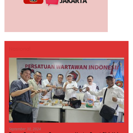
Nasional
September 30, 2024