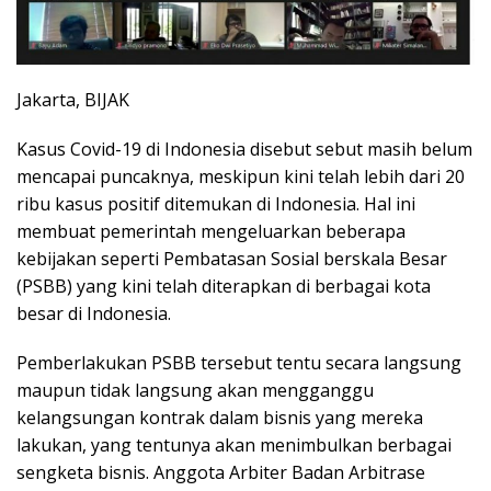
Jakarta, BIJAK
Kasus Covid-19 di Indonesia disebut sebut masih belum
mencapai puncaknya, meskipun kini telah lebih dari 20
ribu kasus positif ditemukan di Indonesia. Hal ini
membuat pemerintah mengeluarkan beberapa
kebijakan seperti Pembatasan Sosial berskala Besar
(PSBB) yang kini telah diterapkan di berbagai kota
besar di Indonesia.
Pemberlakukan PSBB tersebut tentu secara langsung
maupun tidak langsung akan mengganggu
kelangsungan kontrak dalam bisnis yang mereka
lakukan, yang tentunya akan menimbulkan berbagai
sengketa bisnis. Anggota Arbiter Badan Arbitrase