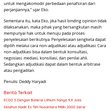
untuk mengakomodir perbedaan penafsiran dari
perjanjiannya,” ujar Eko.
Sementara itu, kata Eko, jika hasil binding opinion tidak
dilaksanakan, maka pihak yang bersangkutan masih
mempunyai hak untuk menuju pada proses
penyelesaian berikutnya. Penyelesaian sengketa dapat
dipilih melalui cara non-adjudikasi atau adjudikasi. Cara
non-adjudikasi bisa dalam bentuk konsultasi,
negosiasi, mediasi, konsiliasi, dan penilai ahli.
Sedangkan adjudikasi dapat dalam bentuk arbitrase
atau pengadilan.
Penulis: Deddy Haryadi
Berita Terkait
ECGO 5 Dengan Baterai Lithium hanya 9,9 Juta
Setahun Hadir Es Teh Nusantara Miliki 2000 Gerai