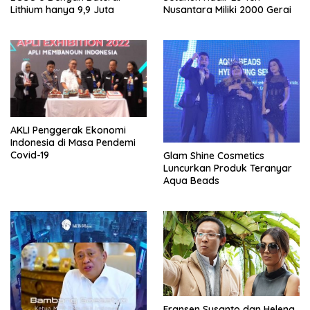
Lithium hanya 9,9 Juta
Nusantara Miliki 2000 Gerai
AKLI Penggerak Ekonomi
Indonesia di Masa Pendemi
Covid-19
Glam Shine Cosmetics
Luncurkan Produk Teranyar
Aqua Beads
Fransen Susanto dan Helena