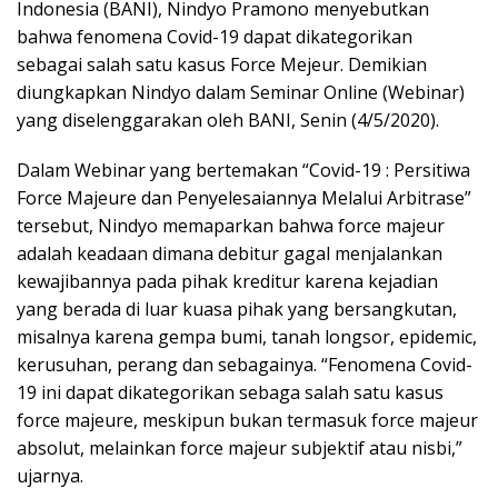
Indonesia (BANI), Nindyo Pramono menyebutkan
bahwa fenomena Covid-19 dapat dikategorikan
sebagai salah satu kasus Force Mejeur. Demikian
diungkapkan Nindyo dalam Seminar Online (Webinar)
yang diselenggarakan oleh BANI, Senin (4/5/2020).
Dalam Webinar yang bertemakan “Covid-19 : Persitiwa
Force Majeure dan Penyelesaiannya Melalui Arbitrase”
tersebut, Nindyo memaparkan bahwa force majeur
adalah keadaan dimana debitur gagal menjalankan
kewajibannya pada pihak kreditur karena kejadian
yang berada di luar kuasa pihak yang bersangkutan,
misalnya karena gempa bumi, tanah longsor, epidemic,
kerusuhan, perang dan sebagainya. “Fenomena Covid-
19 ini dapat dikategorikan sebaga salah satu kasus
force majeure, meskipun bukan termasuk force majeur
absolut, melainkan force majeur subjektif atau nisbi,”
ujarnya.