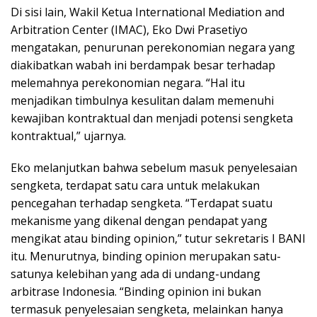
Di sisi lain, Wakil Ketua International Mediation and
Arbitration Center (IMAC), Eko Dwi Prasetiyo
mengatakan, penurunan perekonomian negara yang
diakibatkan wabah ini berdampak besar terhadap
melemahnya perekonomian negara. “Hal itu
menjadikan timbulnya kesulitan dalam memenuhi
kewajiban kontraktual dan menjadi potensi sengketa
kontraktual,” ujarnya.
Eko melanjutkan bahwa sebelum masuk penyelesaian
sengketa, terdapat satu cara untuk melakukan
pencegahan terhadap sengketa. “Terdapat suatu
mekanisme yang dikenal dengan pendapat yang
mengikat atau binding opinion,” tutur sekretaris I BANI
itu. Menurutnya, binding opinion merupakan satu-
satunya kelebihan yang ada di undang-undang
arbitrase Indonesia. “Binding opinion ini bukan
termasuk penyelesaian sengketa, melainkan hanya