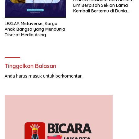
Lim Berpisah Sekian Lama
Kembali Bertemu di Dunia
Showbiz
LESLAR Metaverse, Karya
Anak Bangsa yang Mendunia
Disorot Media Asing
Tinggalkan Balasan
Anda harus
masuk
untuk berkomentar.