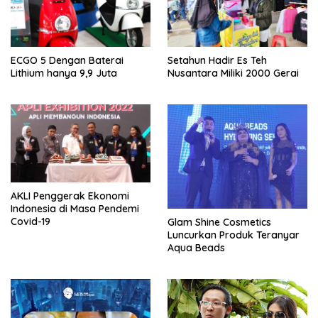
ECGO 5 Dengan Baterai
Setahun Hadir Es Teh
Lithium hanya 9,9 Juta
Nusantara Miliki 2000 Gerai
AKLI Penggerak Ekonomi
Indonesia di Masa Pendemi
Covid-19
Glam Shine Cosmetics
Luncurkan Produk Teranyar
Aqua Beads