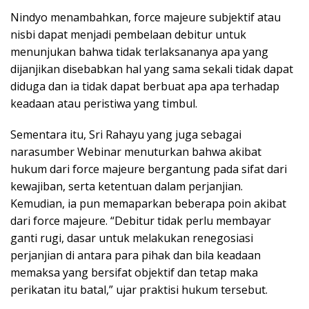
Nindyo menambahkan, force majeure subjektif atau
nisbi dapat menjadi pembelaan debitur untuk
menunjukan bahwa tidak terlaksananya apa yang
dijanjikan disebabkan hal yang sama sekali tidak dapat
diduga dan ia tidak dapat berbuat apa apa terhadap
keadaan atau peristiwa yang timbul.
Sementara itu, Sri Rahayu yang juga sebagai
narasumber Webinar menuturkan bahwa akibat
hukum dari force majeure bergantung pada sifat dari
kewajiban, serta ketentuan dalam perjanjian.
Kemudian, ia pun memaparkan beberapa poin akibat
dari force majeure. “Debitur tidak perlu membayar
ganti rugi, dasar untuk melakukan renegosiasi
perjanjian di antara para pihak dan bila keadaan
memaksa yang bersifat objektif dan tetap maka
perikatan itu batal,” ujar praktisi hukum tersebut.