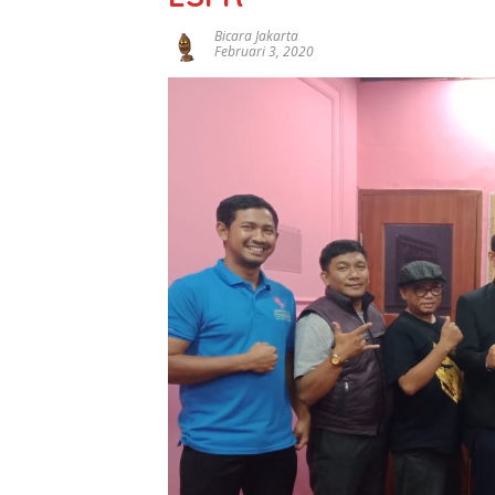
Bicara Jakarta
Februari 3, 2020