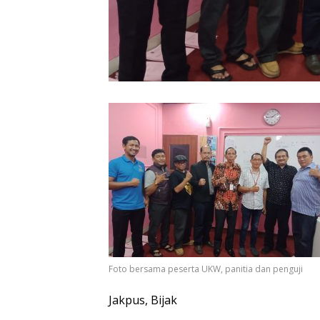
Foto bersama peserta UKW, panitia dan penguji
Jakpus, Bijak