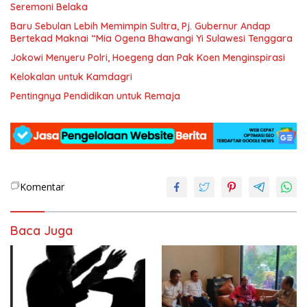
Seremoni Belaka
Baru Sebulan Lebih Memimpin Sultra, Pj. Gubernur Andap
Bertekad Maknai “Mia Ogena Bhawangi Yi Sulawesi Tenggara
Jokowi Menyeru Polri, Hoegeng dan Pak Koen Menginspirasi
Kelokalan untuk Kamdagri
Pentingnya Pendidikan untuk Remaja
Komentar
Baca Juga