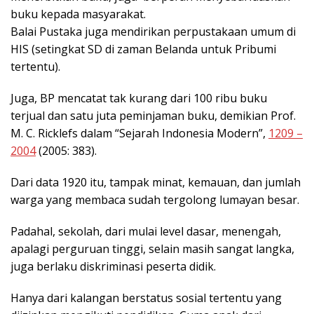
buku kepada masyarakat.
Balai Pustaka juga mendirikan perpustakaan umum di
HIS (setingkat SD di zaman Belanda untuk Pribumi
tertentu).
Juga, BP mencatat tak kurang dari 100 ribu buku
terjual dan satu juta peminjaman buku, demikian Prof.
M. C. Ricklefs dalam “Sejarah Indonesia Modern”,
1209 –
2004
(2005: 383).
Dari data 1920 itu, tampak minat, kemauan, dan jumlah
warga yang membaca sudah tergolong lumayan besar.
Padahal, sekolah, dari mulai level dasar, menengah,
apalagi perguruan tinggi, selain masih sangat langka,
juga berlaku diskriminasi peserta didik.
Hanya dari kalangan berstatus sosial tertentu yang