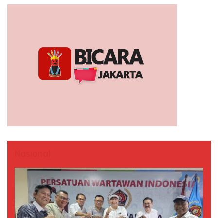
Nasional