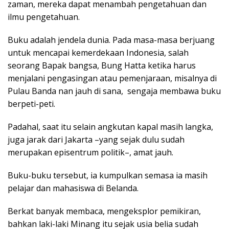
zaman, mereka dapat menambah pengetahuan dan
ilmu pengetahuan.
Buku adalah jendela dunia. Pada masa-masa berjuang
untuk mencapai kemerdekaan Indonesia, salah
seorang Bapak bangsa, Bung Hatta ketika harus
menjalani pengasingan atau pemenjaraan, misalnya di
Pulau Banda nan jauh di sana, sengaja membawa buku
berpeti-peti.
Padahal, saat itu selain angkutan kapal masih langka,
juga jarak dari Jakarta –yang sejak dulu sudah
merupakan episentrum politik–, amat jauh.
Buku-buku tersebut, ia kumpulkan semasa ia masih
pelajar dan mahasiswa di Belanda.
Berkat banyak membaca, mengeksplor pemikiran,
bahkan laki-laki Minang itu sejak usia belia sudah