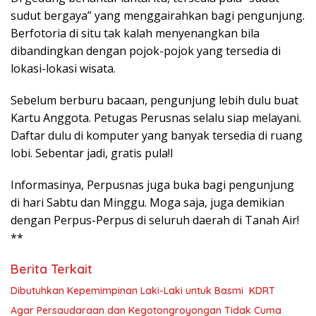
sudut bergaya” yang menggairahkan bagi pengunjung.
Berfotoria di situ tak kalah menyenangkan bila
dibandingkan dengan pojok-pojok yang tersedia di
lokasi-lokasi wisata.
Sebelum berburu bacaan, pengunjung lebih dulu buat
Kartu Anggota. Petugas Perusnas selalu siap melayani.
Daftar dulu di komputer yang banyak tersedia di ruang
lobi. Sebentar jadi, gratis pula!I
Informasinya, Perpusnas juga buka bagi pengunjung
di hari Sabtu dan Minggu. Moga saja, juga demikian
dengan Perpus-Perpus di seluruh daerah di Tanah Air!
**
Berita Terkait
Dibutuhkan Kepemimpinan Laki-Laki untuk Basmi KDRT
Agar Persaudaraan dan Kegotongroyongan Tidak Cuma