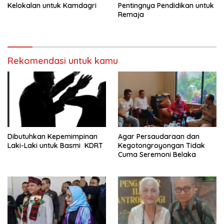
Kelokalan untuk Kamdagri
Pentingnya Pendidikan untuk
Remaja
Rekomendasi untuk kamu
Dibutuhkan Kepemimpinan
Agar Persaudaraan dan
Laki-Laki untuk Basmi KDRT
Kegotongroyongan Tidak
Cuma Seremoni Belaka