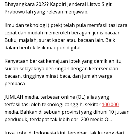
Bhayangkara 2022? Kapolri Jenderal Listyo Sigit
Prabowo lah yang relevan menjawab.
Ilmu dan teknologi (iptek) telah pula memfasilitasi cara
cepat dan mudah memeroleh beragam jenis bacaan.
Buku, majalah, surat kabar atau bacaan lain. Baik
dalam bentuk fisik maupun digital.
Kenyataan berkat kemajuan iptek yang demikian itu,
sudah selayaknya beriringan dengan ketersediaan
bacaan, tingginya minat baca, dan jumlah warga
pembaca.
JUMLAH media, terbesar online (OL) alias yang
terfasilitasi oleh teknologi canggih, sekitar
100.000
media. Bahkan di sebuah provinsi yang dihuni 10 jutaan
penduduk, terdapat tak lebih dari 200 media OL.
Juga, total di Indonesia kini, tersebar tak kurang dari