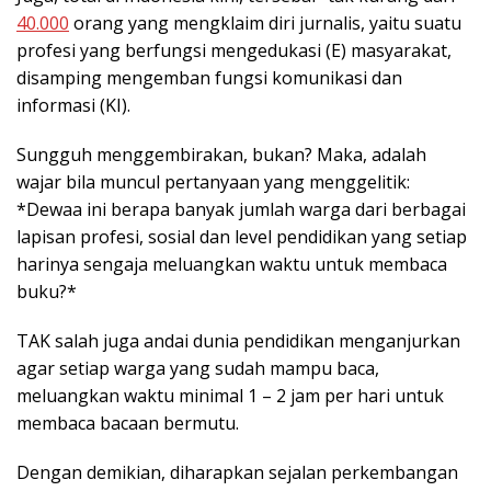
40.000
orang yang mengklaim diri jurnalis, yaitu suatu
profesi yang berfungsi mengedukasi (E) masyarakat,
disamping mengemban fungsi komunikasi dan
informasi (KI).
Sungguh menggembirakan, bukan? Maka, adalah
wajar bila muncul pertanyaan yang menggelitik:
*Dewaa ini berapa banyak jumlah warga dari berbagai
lapisan profesi, sosial dan level pendidikan yang setiap
harinya sengaja meluangkan waktu untuk membaca
buku?*
TAK salah juga andai dunia pendidikan menganjurkan
agar setiap warga yang sudah mampu baca,
meluangkan waktu minimal 1 – 2 jam per hari untuk
membaca bacaan bermutu.
Dengan demikian, diharapkan sejalan perkembangan