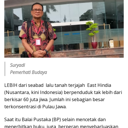
Suryadi
Pemerhati Budaya
LEBIH dari seabad lalu tanah terjajah East Hindia
(Nusantara, kini Indonesia) berpenduduk tak lebih dari
berkisar 60 juta jiwa. Jumlah ini sebagian besar
terkonsentrasi di Pulau Jawa.
Saat itu Balai Pustaka (BP) selain mencetak dan
menerbitkan buku, juga berperan menyebarluaskan