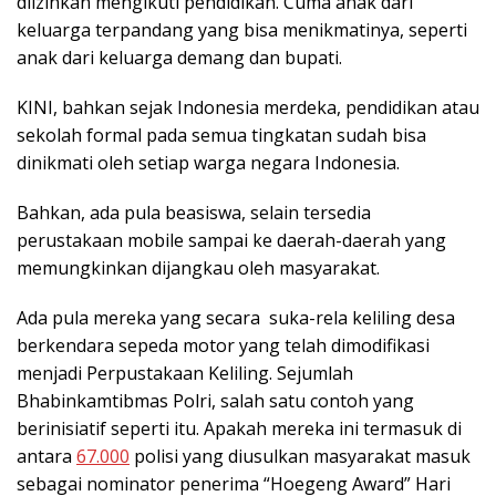
diizinkan mengikuti pendidikan. Cuma anak dari
keluarga terpandang yang bisa menikmatinya, seperti
anak dari keluarga demang dan bupati.
KINI, bahkan sejak Indonesia merdeka, pendidikan atau
sekolah formal pada semua tingkatan sudah bisa
dinikmati oleh setiap warga negara Indonesia.
Bahkan, ada pula beasiswa, selain tersedia
perustakaan mobile sampai ke daerah-daerah yang
memungkinkan dijangkau oleh masyarakat.
Ada pula mereka yang secara suka-rela keliling desa
berkendara sepeda motor yang telah dimodifikasi
menjadi Perpustakaan Keliling. Sejumlah
Bhabinkamtibmas Polri, salah satu contoh yang
berinisiatif seperti itu. Apakah mereka ini termasuk di
antara
67.000
polisi yang diusulkan masyarakat masuk
sebagai nominator penerima “Hoegeng Award” Hari