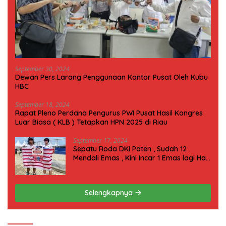
September 30, 2024
Dewan Pers Larang Penggunaan Kantor Pusat Oleh Kubu
HBC
September 18, 2024
Rapat Pleno Perdana Pengurus PWI Pusat Hasil Kongres
Luar Biasa ( KLB ) Tetapkan HPN 2025 di Riau
September 17, 2024
Sepatu Roda DKI Paten , Sudah 12
Mendali Emas , Kini Incar 1 Emas lagi Hari
ini
Selengkapnya