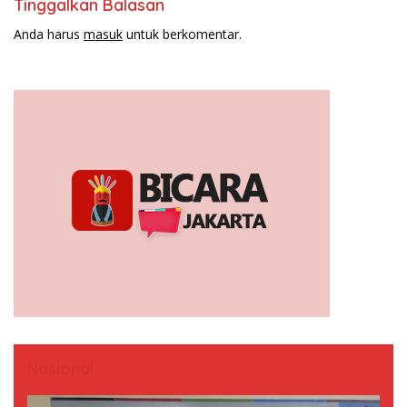
Tinggalkan Balasan
Anda harus
masuk
untuk berkomentar.
Nasional