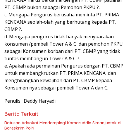
PT. CBMP bukan sebagai Pemohon PKPU ?.
c. Mengapa Pengurus berusaha meminta PT. PRIMA
KENCANA seolah-olah yang berhutang kepada PT.
CBMP ?.
d. Mengapa pengurus tidak banyak menyuarakan
konsumen /pembeli Tower A & C dan pemohon PKPU
sebagai Konsumen korban dari PT. CBMP yang tidak
tuntas membangun Tower A & C ?.
e. Apakah ada permainan Pengurus dengan PT. CBMP
untuk membangkrutkan PT. PRIMA KENCANA dan
menghilangkan kewajiban dari PT. CBMP kepada
Konsumen nya sebagai pembeli Tower A dan C.
Penulis : Deddy Haryadi
Berita Terkait
Ratusan Advokat Mendampingi Kamaruddin Simanjuntak di
Bareskrim Polri