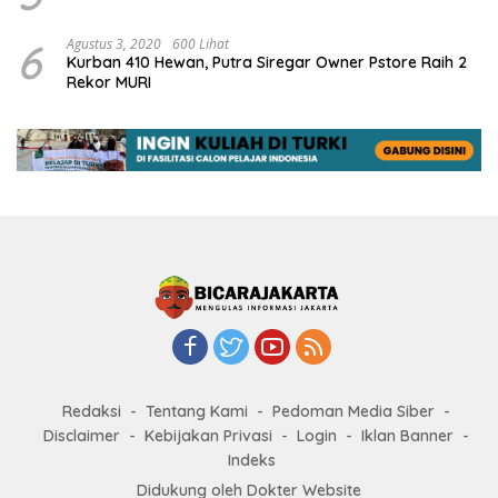
6
Agustus 3, 2020
600 Lihat
Kurban 410 Hewan, Putra Siregar Owner Pstore Raih 2
Rekor MURI
Redaksi
Tentang Kami
Pedoman Media Siber
Disclaimer
Kebijakan Privasi
Login
Iklan Banner
Indeks
Didukung oleh Dokter Website