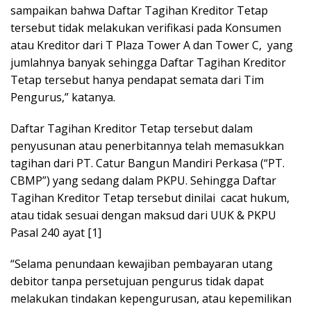
sampaikan bahwa Daftar Tagihan Kreditor Tetap
tersebut tidak melakukan verifikasi pada Konsumen
atau Kreditor dari T Plaza Tower A dan Tower C, yang
jumlahnya banyak sehingga Daftar Tagihan Kreditor
Tetap tersebut hanya pendapat semata dari Tim
Pengurus,” katanya.
Daftar Tagihan Kreditor Tetap tersebut dalam
penyusunan atau penerbitannya telah memasukkan
tagihan dari PT. Catur Bangun Mandiri Perkasa (“PT.
CBMP”) yang sedang dalam PKPU. Sehingga Daftar
Tagihan Kreditor Tetap tersebut dinilai cacat hukum,
atau tidak sesuai dengan maksud dari UUK & PKPU
Pasal 240 ayat [1]
“Selama penundaan kewajiban pembayaran utang
debitor tanpa persetujuan pengurus tidak dapat
melakukan tindakan kepengurusan, atau kepemilikan