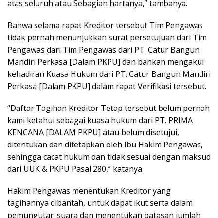
atas seluruh atau Sebagian hartanya,” tambanya.
Bahwa selama rapat Kreditor tersebut Tim Pengawas
tidak pernah menunjukkan surat persetujuan dari Tim
Pengawas dari Tim Pengawas dari PT. Catur Bangun
Mandiri Perkasa [Dalam PKPU] dan bahkan mengakui
kehadiran Kuasa Hukum dari PT. Catur Bangun Mandiri
Perkasa [Dalam PKPU] dalam rapat Verifikasi tersebut.
“Daftar Tagihan Kreditor Tetap tersebut belum pernah
kami ketahui sebagai kuasa hukum dari PT. PRIMA
KENCANA [DALAM PKPU] atau belum disetujui,
ditentukan dan ditetapkan oleh Ibu Hakim Pengawas,
sehingga cacat hukum dan tidak sesuai dengan maksud
dari UUK & PKPU Pasal 280,” katanya.
Hakim Pengawas menentukan Kreditor yang
tagihannya dibantah, untuk dapat ikut serta dalam
pemungutan suara dan menentukan batasan jumlah