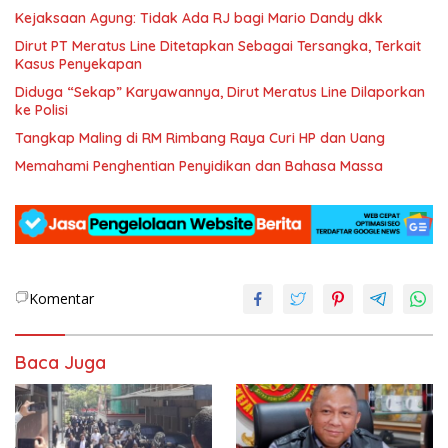
Kejaksaan Agung: Tidak Ada RJ bagi Mario Dandy dkk
Dirut PT Meratus Line Ditetapkan Sebagai Tersangka, Terkait
Kasus Penyekapan
Diduga “Sekap” Karyawannya, Dirut Meratus Line Dilaporkan
ke Polisi
Tangkap Maling di RM Rimbang Raya Curi HP dan Uang
Memahami Penghentian Penyidikan dan Bahasa Massa
Komentar
Baca Juga