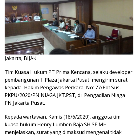
Jakarta, BIJAK
Tim Kuasa Hukum PT Prima Kencana, selaku developer
pembangunan T Plaza Jakarta Pusat, mengirim surat
kepada Hakim Pengawas Perkara No: 77/Pdt.Sus-
PKPU/2020/PN NIAGA JKT.PST, di Pengadilan Niaga
PN Jakarta Pusat.
Kepada wartawan, Kamis (18/6/2020), anggota tim
kuasa hukum Henry Lumben Raja SH SE MH
menjelaskan, surat yang dimaksud mengenai tidak