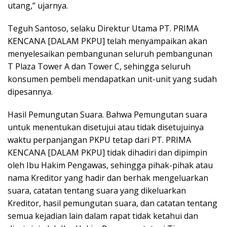
utang,” ujarnya.
Teguh Santoso, selaku Direktur Utama PT. PRIMA
KENCANA [DALAM PKPU] telah menyampaikan akan
menyelesaikan pembangunan seluruh pembangunan
T Plaza Tower A dan Tower C, sehingga seluruh
konsumen pembeli mendapatkan unit-unit yang sudah
dipesannya.
Hasil Pemungutan Suara. Bahwa Pemungutan suara
untuk menentukan disetujui atau tidak disetujuinya
waktu perpanjangan PKPU tetap dari PT. PRIMA
KENCANA [DALAM PKPU] tidak dihadiri dan dipimpin
oleh Ibu Hakim Pengawas, sehingga pihak-pihak atau
nama Kreditor yang hadir dan berhak mengeluarkan
suara, catatan tentang suara yang dikeluarkan
Kreditor, hasil pemungutan suara, dan catatan tentang
semua kejadian lain dalam rapat tidak ketahui dan