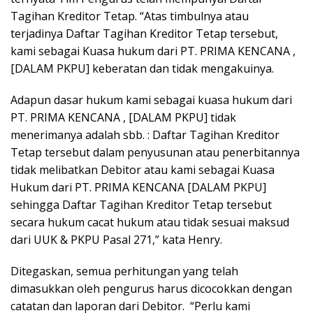
Tagihan Kreditor Tetap. “Atas timbulnya atau
terjadinya Daftar Tagihan Kreditor Tetap tersebut,
kami sebagai Kuasa hukum dari PT. PRIMA KENCANA ,
[DALAM PKPU] keberatan dan tidak mengakuinya.
Adapun dasar hukum kami sebagai kuasa hukum dari
PT. PRIMA KENCANA , [DALAM PKPU] tidak
menerimanya adalah sbb. : Daftar Tagihan Kreditor
Tetap tersebut dalam penyusunan atau penerbitannya
tidak melibatkan Debitor atau kami sebagai Kuasa
Hukum dari PT. PRIMA KENCANA [DALAM PKPU]
sehingga Daftar Tagihan Kreditor Tetap tersebut
secara hukum cacat hukum atau tidak sesuai maksud
dari UUK & PKPU Pasal 271,” kata Henry.
Ditegaskan, semua perhitungan yang telah
dimasukkan oleh pengurus harus dicocokkan dengan
catatan dan laporan dari Debitor. “Perlu kami