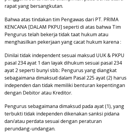
rapat yang bersangkutan.
Bahwa atas tindakan tim Pengawas dari PT. PRIMA
KENCANA [DALAM PKPU] seperti di atas bahwa Tim
Pengurus telah bekerja tidak taat hukum atau
menghasilkan pekerjaan yang cacat hukum karena :
Dinilai tidak independent sesuai maksud UUK & PKPU
pasal 234 ayat 1 dan layak dihukum sesuai pasal 234
ayat 2 seperti bunyi sbb.: Pengurus yang diangkat
sebagaimana dimaksud dalam Pasal 225 ayat (2) harus
independen dan tidak memiliki benturan kepentingan
dengan Debitor atau Kreditor.
Pengurus sebagaimana dimaksud pada ayat (1), yang
terbukti tidak independen dikenakan sanksi pidana
dan/atau perdata sesuai dengan peraturan
perundang-undangan.