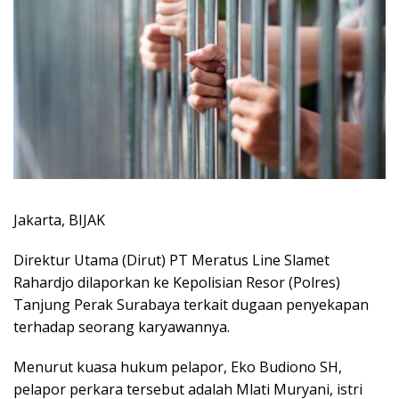
Jakarta, BIJAK
Direktur Utama (Dirut) PT Meratus Line Slamet
Rahardjo dilaporkan ke Kepolisian Resor (Polres)
Tanjung Perak Surabaya terkait dugaan penyekapan
terhadap seorang karyawannya.
Menurut kuasa hukum pelapor, Eko Budiono SH,
pelapor perkara tersebut adalah Mlati Muryani, istri