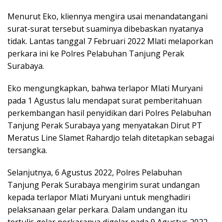
Menurut Eko, kliennya mengira usai menandatangani
surat-surat tersebut suaminya dibebaskan nyatanya
tidak. Lantas tanggal 7 Februari 2022 Mlati melaporkan
perkara ini ke Polres Pelabuhan Tanjung Perak
Surabaya.
Eko mengungkapkan, bahwa terlapor Mlati Muryani
pada 1 Agustus lalu mendapat surat pemberitahuan
perkembangan hasil penyidikan dari Polres Pelabuhan
Tanjung Perak Surabaya yang menyatakan Dirut PT
Meratus Line Slamet Rahardjo telah ditetapkan sebagai
tersangka.
Selanjutnya, 6 Agustus 2022, Polres Pelabuhan
Tanjung Perak Surabaya mengirim surat undangan
kepada terlapor Mlati Muryani untuk menghadiri
pelaksanaan gelar perkara. Dalam undangan itu