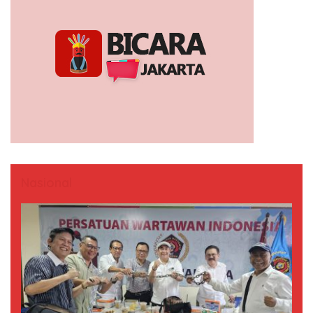
Nasional