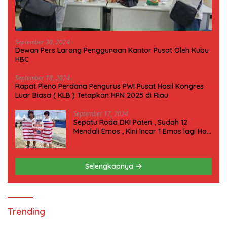
September 30, 2024
Dewan Pers Larang Penggunaan Kantor Pusat Oleh Kubu
HBC
September 18, 2024
Rapat Pleno Perdana Pengurus PWI Pusat Hasil Kongres
Luar Biasa ( KLB ) Tetapkan HPN 2025 di Riau
September 17, 2024
Sepatu Roda DKI Paten , Sudah 12
Mendali Emas , Kini Incar 1 Emas lagi Hari
ini
Selengkapnya
Trending