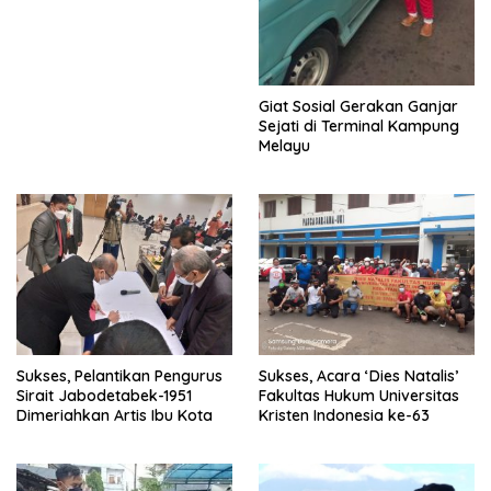
Giat Sosial Gerakan Ganjar
Sejati di Terminal Kampung
Melayu
Sukses, Pelantikan Pengurus
Sukses, Acara ‘Dies Natalis’
Sirait Jabodetabek-1951
Fakultas Hukum Universitas
Dimeriahkan Artis Ibu Kota
Kristen Indonesia ke-63