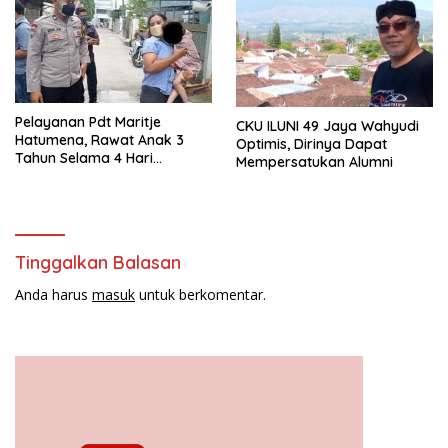
Pelayanan Pdt Maritje
CKU ILUNI 49 Jaya Wahyudi
Hatumena, Rawat Anak 3
Optimis, Dirinya Dapat
Tahun Selama 4 Hari
Mempersatukan Alumni
Ditinggal Nenek Meninggal
Tinggalkan Balasan
Anda harus
masuk
untuk berkomentar.