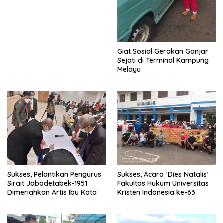
Giat Sosial Gerakan Ganjar
Sejati di Terminal Kampung
Melayu
Sukses, Pelantikan Pengurus
Sukses, Acara ‘Dies Natalis’
Sirait Jabodetabek-1951
Fakultas Hukum Universitas
Dimeriahkan Artis Ibu Kota
Kristen Indonesia ke-63