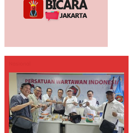
Nasional