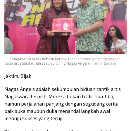
CEO Nagaswara Musik Rahayu Kertawiguna memberikan penghargaan
pada artis Siti Badriah saat launching Nagas Angel di Tamini Square.
Jaktim, Bijak
Nagas Angels adalah sekumpulan biduan cantik artis
Nagaswara terpilih. Mereka bukan hadir tiba-tiba,
namun perjalanan panjang dengan segudang cerita
baik suka maupun duka menandai langkah awal
menuju sukses yang teruji.