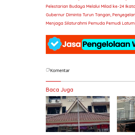
Pelestarian Budaya Melalui Milad ke-24 Ika
Gubernur Diminta Turun Tangan, Penyegelan
Menjaga Silaturahmi Pemuda Pemudi Latum
Komentar
Baca Juga