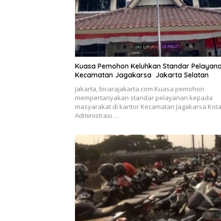
Kuasa Pemohon Keluhkan Standar Pelayana
Kecamatan Jagakarsa Jakarta Selatan
Jakarta, bicarajakarta.com Kuasa pemohon
mempertanyakan standar pelayanan kepada
masyarakat di kantor Kecamatan Jagakarsa Kot
Administrasi …