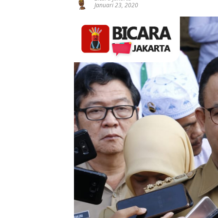
Januari 23, 2020