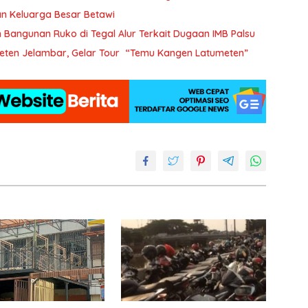
tan Keluarga Besar Betawi
 Bangunan Ruko di Tegal Alur Terkait Dugaan IMB Palsu
eten Jelambar, Gelar Tour “Temu Kangen Latumeten”