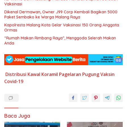
Vaksinasi
Dikenal Dermawan, Owner J99 Corp Kembali Bagikan 5000
Paket Sembako ke Warga Malang Raya
Kapolresta Malang Kota Gelar Vaksinasi 150 Orang Anggota
Ormas
“Rumah Makan Rimbang Raya”, Menggoda Selerah Makan
Anda
Distribusi
Kawal
Koramil
Pagelaran
Pugung
Vaksin
Covid-19
Baca Juga