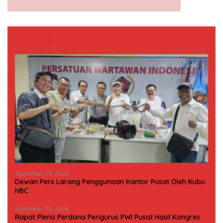
Nasional
September 30, 2024
Dewan Pers Larang Penggunaan Kantor Pusat Oleh Kubu
HBC
September 18, 2024
Rapat Pleno Perdana Pengurus PWI Pusat Hasil Kongres