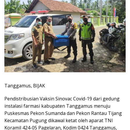
Tanggamus, BIJAK
Pendistribusian Vaksin Sinovac Covid-19 dari gedung
instalasi farmasi kabupaten Tanggamus menuju
Puskesmas Pekon Sumanda dan Pekon Rantau Tijang
Kecamatan Pugung dikawal ketat oleh aparat TNI
Koramil 424-05 Pagelaran, Kodim 0424 Tanggamus,