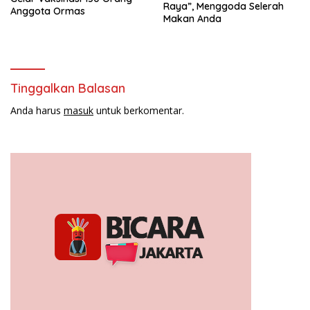
Raya”, Menggoda Selerah
Anggota Ormas
Makan Anda
Tinggalkan Balasan
Anda harus
masuk
untuk berkomentar.