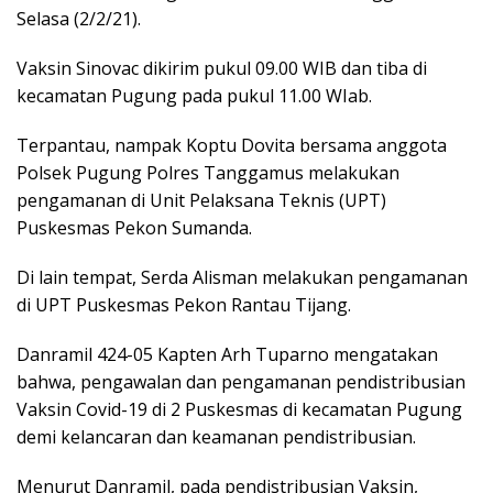
Selasa (2/2/21).
Vaksin Sinovac dikirim pukul 09.00 WIB dan tiba di
kecamatan Pugung pada pukul 11.00 WIab.
Terpantau, nampak Koptu Dovita bersama anggota
Polsek Pugung Polres Tanggamus melakukan
pengamanan di Unit Pelaksana Teknis (UPT)
Puskesmas Pekon Sumanda.
Di lain tempat, Serda Alisman melakukan pengamanan
di UPT Puskesmas Pekon Rantau Tijang.
Danramil 424-05 Kapten Arh Tuparno mengatakan
bahwa, pengawalan dan pengamanan pendistribusian
Vaksin Covid-19 di 2 Puskesmas di kecamatan Pugung
demi kelancaran dan keamanan pendistribusian.
Menurut Danramil, pada pendistribusian Vaksin,