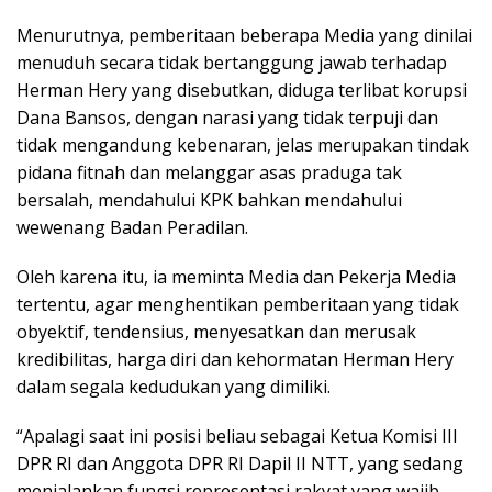
Menurutnya, pemberitaan beberapa Media yang dinilai
menuduh secara tidak bertanggung jawab terhadap
Herman Hery yang disebutkan, diduga terlibat korupsi
Dana Bansos, dengan narasi yang tidak terpuji dan
tidak mengandung kebenaran, jelas merupakan tindak
pidana fitnah dan melanggar asas praduga tak
bersalah, mendahului KPK bahkan mendahului
wewenang Badan Peradilan.
Oleh karena itu, ia meminta Media dan Pekerja Media
tertentu, agar menghentikan pemberitaan yang tidak
obyektif, tendensius, menyesatkan dan merusak
kredibilitas, harga diri dan kehormatan Herman Hery
dalam segala kedudukan yang dimiliki.
“Apalagi saat ini posisi beliau sebagai Ketua Komisi III
DPR RI dan Anggota DPR RI Dapil II NTT, yang sedang
menjalankan fungsi representasi rakyat yang wajib