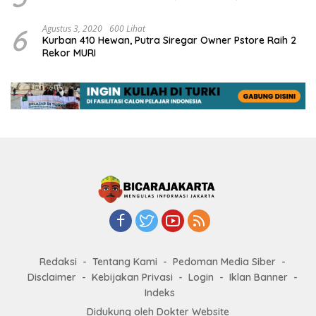
6
Agustus 3, 2020
600 Lihat
Kurban 410 Hewan, Putra Siregar Owner Pstore Raih 2
Rekor MURI
Redaksi
Tentang Kami
Pedoman Media Siber
Disclaimer
Kebijakan Privasi
Login
Iklan Banner
Indeks
Didukung oleh Dokter Website