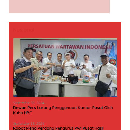
Nasional
September 30, 2024
Dewan Pers Larang Penggunaan Kantor Pusat Oleh
Kubu HBC
September 18, 2024
Rapat Pleno Perdana Pengurus PWI Pusat Hasil