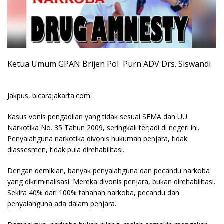
Ketua Umum GPAN Brijen Pol Purn ADV Drs. Siswandi
Jakpus, bicarajakarta.com
Kasus vonis pengadilan yang tidak sesuai SEMA dan UU
Narkotika No. 35 Tahun 2009, seringkali terjadi di negeri ini.
Penyalahguna narkotika divonis hukuman penjara, tidak
diassesmen, tidak pula direhabilitasi.
Dengan demikian, banyak penyalahguna dan pecandu narkoba
yang dikriminalisasi. Mereka divonis penjara, bukan direhabilitasi.
Sekira 40% dari 100% tahanan narkoba, pecandu dan
penyalahguna ada dalam penjara.