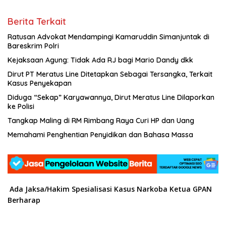
Berita Terkait
Ratusan Advokat Mendampingi Kamaruddin Simanjuntak di
Bareskrim Polri
Kejaksaan Agung: Tidak Ada RJ bagi Mario Dandy dkk
Dirut PT Meratus Line Ditetapkan Sebagai Tersangka, Terkait
Kasus Penyekapan
Diduga “Sekap” Karyawannya, Dirut Meratus Line Dilaporkan
ke Polisi
Tangkap Maling di RM Rimbang Raya Curi HP dan Uang
Memahami Penghentian Penyidikan dan Bahasa Massa
Ada Jaksa/Hakim Spesialisasi Kasus Narkoba
Ketua GPAN
Berharap