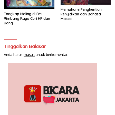
Memahami Penghentian
Tangkap Maling di RM
Penyidikan dan Bahasa
Rimbang Raya Curi HP dan
Massa
Uang
Tinggalkan Balasan
Anda harus
masuk
untuk berkomentar.