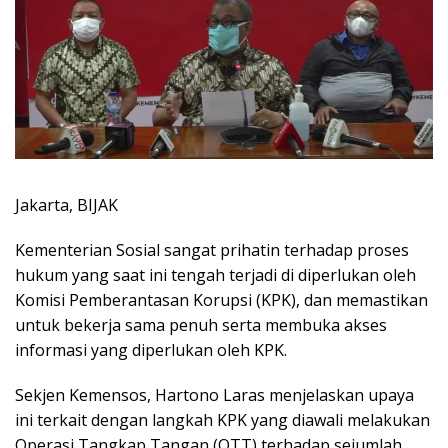
Jakarta, BIJAK
Kementerian Sosial sangat prihatin terhadap proses
hukum yang saat ini tengah terjadi di diperlukan oleh
Komisi Pemberantasan Korupsi (KPK), dan memastikan
untuk bekerja sama penuh serta membuka akses
informasi yang diperlukan oleh KPK.
Sekjen Kemensos, Hartono Laras menjelaskan upaya
ini terkait dengan langkah KPK yang diawali melakukan
Operasi Tangkap Tangan (OTT) terhadap sejumlah