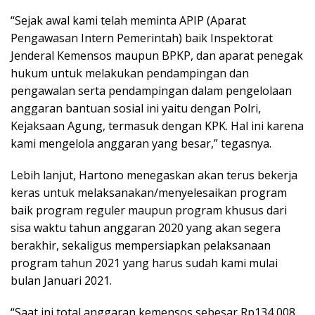
“Sejak awal kami telah meminta APIP (Aparat
Pengawasan Intern Pemerintah) baik Inspektorat
Jenderal Kemensos maupun BPKP, dan aparat penegak
hukum untuk melakukan pendampingan dan
pengawalan serta pendampingan dalam pengelolaan
anggaran bantuan sosial ini yaitu dengan Polri,
Kejaksaan Agung, termasuk dengan KPK. Hal ini karena
kami mengelola anggaran yang besar,” tegasnya.
Lebih lanjut, Hartono menegaskan akan terus bekerja
keras untuk melaksanakan/menyelesaikan program
baik program reguler maupun program khusus dari
sisa waktu tahun anggaran 2020 yang akan segera
berakhir, sekaligus mempersiapkan pelaksanaan
program tahun 2021 yang harus sudah kami mulai
bulan Januari 2021.
“Saat ini total anggaran kemensos sebesar Rp134,008