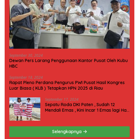
September 30, 2024
Dewan Pers Larang Penggunaan Kantor Pusat Oleh Kubu
HBC
September 18, 2024
Rapat Pleno Perdana Pengurus PWI Pusat Hasil Kongres
Luar Biasa ( KLB ) Tetapkan HPN 2025 di Riau
September 17, 2024
Sepatu Roda DKI Paten , Sudah 12
Mendali Emas , Kini Incar 1 Emas lagi Hari
ini
Selengkapnya