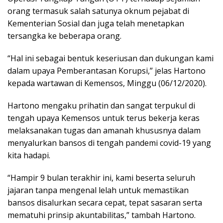
orang termasuk salah satunya oknum pejabat di
Kementerian Sosial dan juga telah menetapkan
tersangka ke beberapa orang.
“Hal ini sebagai bentuk keseriusan dan dukungan kami
dalam upaya Pemberantasan Korupsi,” jelas Hartono
kepada wartawan di Kemensos, Minggu (06/12/2020).
Hartono mengaku prihatin dan sangat terpukul di
tengah upaya Kemensos untuk terus bekerja keras
melaksanakan tugas dan amanah khususnya dalam
menyalurkan bansos di tengah pandemi covid-19 yang
kita hadapi.
“Hampir 9 bulan terakhir ini, kami beserta seluruh
jajaran tanpa mengenal lelah untuk memastikan
bansos disalurkan secara cepat, tepat sasaran serta
mematuhi prinsip akuntabilitas,” tambah Hartono.