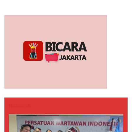
Nasional