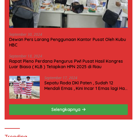
September 30, 2024
Dewan Pers Larang Penggunaan Kantor Pusat Oleh Kubu
HBC
September 18, 2024
Rapat Pleno Perdana Pengurus PWI Pusat Hasil Kongres
Luar Biasa ( KLB ) Tetapkan HPN 2025 di Riau
September 17, 2024
Sepatu Roda DKI Paten , Sudah 12
Mendali Emas , Kini Incar 1 Emas lagi Hari
ini
Selengkapnya
Trending