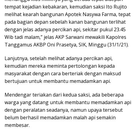
tempat kejadian kebakaran, kemudian saksi Ito Rujito
melihat kearah bangunan Apotek Nasywa Farma, tepat
pada bagian depan sebelah kanan bangunan terlihat
dengan jelas adanya percikan api, sekitar pukul 23.45
Wib tadi malam,” jelas AKP Sarwani mewakili Kapolres
Tanggamus AKBP Oni Prasetya, SIK, Minggu (31/1/21).
Lanjutnya, setelah melihat adanya percikan api,
kemudian mereka meminta pertolongan kepada
masyarakat dengan cara berteriak dengan maksud
bertujuan untuk membantu memadamkan api.
Mendengar teriakan dari kedua saksi, ada beberapa
warga yang datang untuk membantu memadamkan api
dengan peralatan seadanya, namun upaya tersebut
belum berhasil memadamkan malah api semakin
membesar.