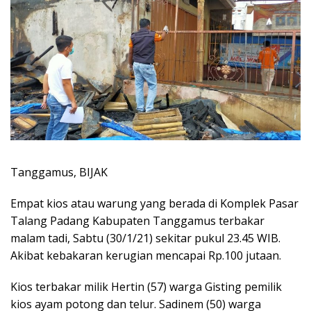
Tanggamus, BIJAK
Empat kios atau warung yang berada di Komplek Pasar
Talang Padang Kabupaten Tanggamus terbakar
malam tadi, Sabtu (30/1/21) sekitar pukul 23.45 WIB.
Akibat kebakaran kerugian mencapai Rp.100 jutaan.
Kios terbakar milik Hertin (57) warga Gisting pemilik
kios ayam potong dan telur. Sadinem (50) warga