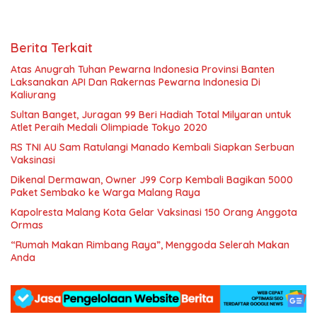
Berita Terkait
Atas Anugrah Tuhan Pewarna Indonesia Provinsi Banten
Laksanakan API Dan Rakernas Pewarna Indonesia Di
Kaliurang
Sultan Banget, Juragan 99 Beri Hadiah Total Milyaran untuk
Atlet Peraih Medali Olimpiade Tokyo 2020
RS TNI AU Sam Ratulangi Manado Kembali Siapkan Serbuan
Vaksinasi
Dikenal Dermawan, Owner J99 Corp Kembali Bagikan 5000
Paket Sembako ke Warga Malang Raya
Kapolresta Malang Kota Gelar Vaksinasi 150 Orang Anggota
Ormas
“Rumah Makan Rimbang Raya”, Menggoda Selerah Makan
Anda