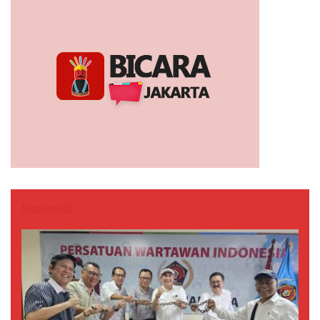
Nasional