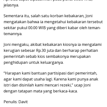
jelasnya.
Sementara itu, salah satu korban kebakaran, Joni
mengatakan bahwa ia mengetahui kebakaran tersebut
sekitar pukul 00.00 WIB yang diberi kabar oleh teman-
temannya.
Joni mengaku, akibat kebakaran kiosnya ia mengalami
kerugian sebesar Rp.30 juta dan berharap perhatian
pemerintah sebab kios sembakonya merupakan
penghidupan untuk keluarganya.
“Harapan kami bantuan partisipasi dari pemerintah,
agar kami dapat usaha lagi. Karena kami punya anak
istri dan disinilah kami mencari rezeki,” ucap Joni
dengan tatapan mata yang berkaca-kaca.
Penulis: Davit