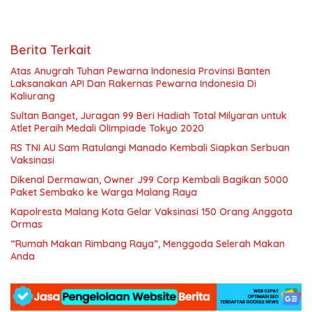
Berita Terkait
Atas Anugrah Tuhan Pewarna Indonesia Provinsi Banten
Laksanakan API Dan Rakernas Pewarna Indonesia Di
Kaliurang
Sultan Banget, Juragan 99 Beri Hadiah Total Milyaran untuk
Atlet Peraih Medali Olimpiade Tokyo 2020
RS TNI AU Sam Ratulangi Manado Kembali Siapkan Serbuan
Vaksinasi
Dikenal Dermawan, Owner J99 Corp Kembali Bagikan 5000
Paket Sembako ke Warga Malang Raya
Kapolresta Malang Kota Gelar Vaksinasi 150 Orang Anggota
Ormas
“Rumah Makan Rimbang Raya”, Menggoda Selerah Makan
Anda