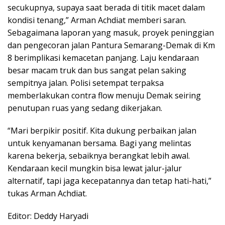
secukupnya, supaya saat berada di titik macet dalam
kondisi tenang,” Arman Achdiat memberi saran.
Sebagaimana laporan yang masuk, proyek peninggian
dan pengecoran jalan Pantura Semarang-Demak di Km
8 berimplikasi kemacetan panjang. Laju kendaraan
besar macam truk dan bus sangat pelan saking
sempitnya jalan. Polisi setempat terpaksa
memberlakukan contra flow menuju Demak seiring
penutupan ruas yang sedang dikerjakan.
“Mari berpikir positif. Kita dukung perbaikan jalan
untuk kenyamanan bersama. Bagi yang melintas
karena bekerja, sebaiknya berangkat lebih awal.
Kendaraan kecil mungkin bisa lewat jalur-jalur
alternatif, tapi jaga kecepatannya dan tetap hati-hati,”
tukas Arman Achdiat.
Editor: Deddy Haryadi