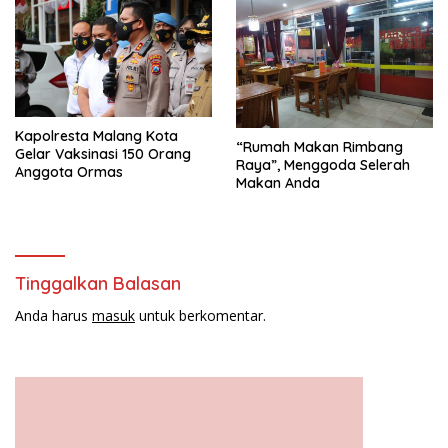
Kapolresta Malang Kota
“Rumah Makan Rimbang
Gelar Vaksinasi 150 Orang
Raya”, Menggoda Selerah
Anggota Ormas
Makan Anda
Tinggalkan Balasan
Anda harus
masuk
untuk berkomentar.