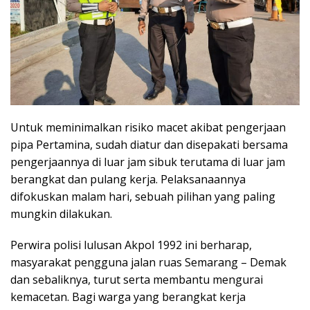
Untuk meminimalkan risiko macet akibat pengerjaan
pipa Pertamina, sudah diatur dan disepakati bersama
pengerjaannya di luar jam sibuk terutama di luar jam
berangkat dan pulang kerja. Pelaksanaannya
difokuskan malam hari, sebuah pilihan yang paling
mungkin dilakukan.
Perwira polisi lulusan Akpol 1992 ini berharap,
masyarakat pengguna jalan ruas Semarang – Demak
dan sebaliknya, turut serta membantu mengurai
kemacetan. Bagi warga yang berangkat kerja