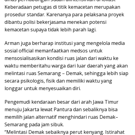
Keberadaan petugas di titik kemacetan merupakan
prosedur standar. Karenanya para pelaksana proyek
dibantu polisi bekerjasama menekan potensi
kemacetan supaya tidak lebih parah lagi.
Arman juga berharap institusi yang mengelola media
sosial official memanfaatkan medsos untuk
mensosialisasikan kondisi ruas jalan dari waktu ke
waktu memberitahu warga dari luar daerah yang akan
melintasi ruas Semarang – Demak, sehingga lebih siap
secara psikologis, fisik dan memiliki waktu yang
longgar untuk menyesuaikan diri.
Pengemudi kendaraan besar dari arah Jawa Timur
menuju Jakarta lewat Pantura dan sebaliknya bisa
memilih jalan alternatif menghindari ruas Demak–
Semarang pada jam sibuk.
“Melintasi Demak sebaiknya perut kenyang. Istirahat