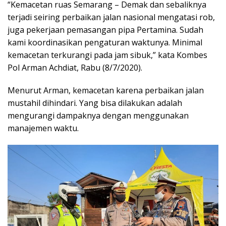
“Kemacetan ruas Semarang – Demak dan sebaliknya
terjadi seiring perbaikan jalan nasional mengatasi rob,
juga pekerjaan pemasangan pipa Pertamina. Sudah
kami koordinasikan pengaturan waktunya. Minimal
kemacetan terkurangi pada jam sibuk,” kata Kombes
Pol Arman Achdiat, Rabu (8/7/2020).
Menurut Arman, kemacetan karena perbaikan jalan
mustahil dihindari. Yang bisa dilakukan adalah
mengurangi dampaknya dengan menggunakan
manajemen waktu.