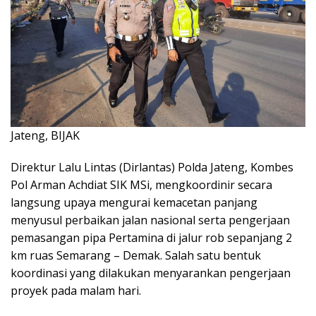
Jateng, BIJAK
Direktur Lalu Lintas (Dirlantas) Polda Jateng, Kombes
Pol Arman Achdiat SIK MSi, mengkoordinir secara
langsung upaya mengurai kemacetan panjang
menyusul perbaikan jalan nasional serta pengerjaan
pemasangan pipa Pertamina di jalur rob sepanjang 2
km ruas Semarang – Demak. Salah satu bentuk
koordinasi yang dilakukan menyarankan pengerjaan
proyek pada malam hari.