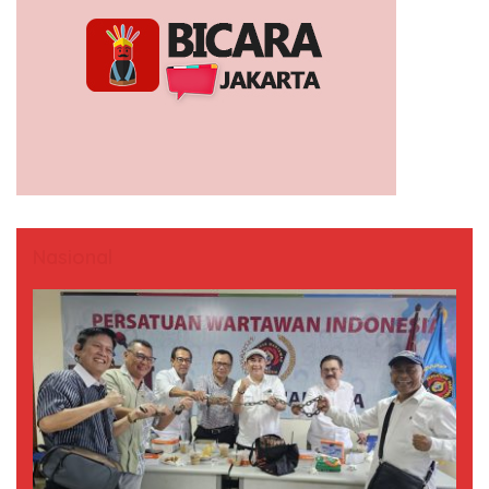
Nasional