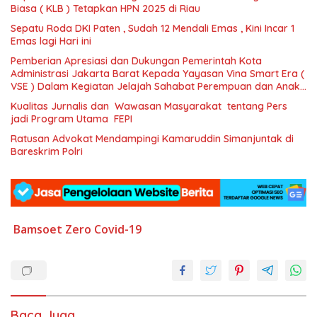
Biasa ( KLB ) Tetapkan HPN 2025 di Riau
Sepatu Roda DKI Paten , Sudah 12 Mendali Emas , Kini Incar 1
Emas lagi Hari ini
Pemberian Apresiasi dan Dukungan Pemerintah Kota
Administrasi Jakarta Barat Kepada Yayasan Vina Smart Era (
VSE ) Dalam Kegiatan Jelajah Sahabat Perempuan dan Anak (
SAPA )
Kualitas Jurnalis dan Wawasan Masyarakat tentang Pers
jadi Program Utama FEPI
Ratusan Advokat Mendampingi Kamaruddin Simanjuntak di
Bareskrim Polri
Bamsoet
Zero Covid-19
Baca Juga