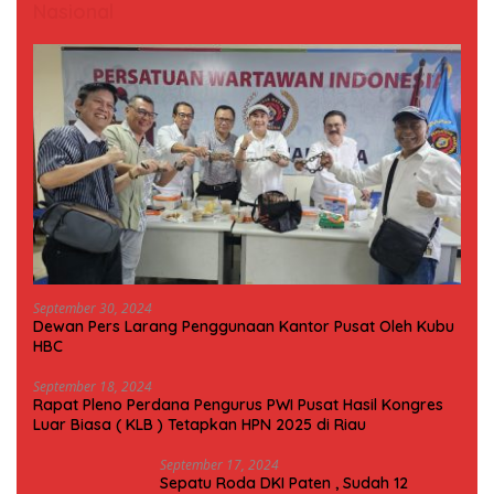
Nasional
September 30, 2024
Dewan Pers Larang Penggunaan Kantor Pusat Oleh Kubu
HBC
September 18, 2024
Rapat Pleno Perdana Pengurus PWI Pusat Hasil Kongres
Luar Biasa ( KLB ) Tetapkan HPN 2025 di Riau
September 17, 2024
Sepatu Roda DKI Paten , Sudah 12