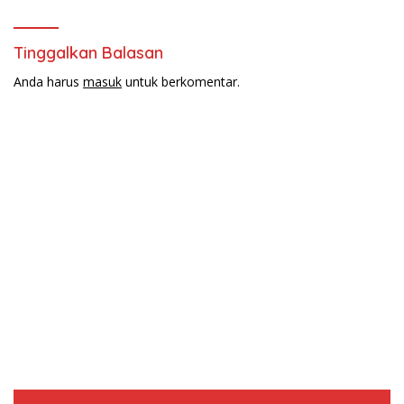
Tinggalkan Balasan
Anda harus
masuk
untuk berkomentar.