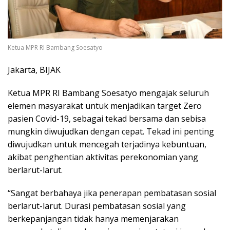
Ketua MPR RI Bambang Soesatyo
Jakarta, BIJAK
Ketua MPR RI Bambang Soesatyo mengajak seluruh
elemen masyarakat untuk menjadikan target Zero
pasien Covid-19, sebagai tekad bersama dan sebisa
mungkin diwujudkan dengan cepat. Tekad ini penting
diwujudkan untuk mencegah terjadinya kebuntuan,
akibat penghentian aktivitas perekonomian yang
berlarut-larut.
“Sangat berbahaya jika penerapan pembatasan sosial
berlarut-larut. Durasi pembatasan sosial yang
berkepanjangan tidak hanya memenjarakan