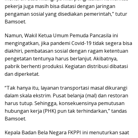
pekerja juga masih bisa diatasi dengan jaringan
pengaman sosial yang disediakan pemerintah,” tutur
Bamsoet.
Namun, Wakil Ketua Umum Pemuda Pancasila ini
mengingatkan, jika pandemi Covid-19 tidak segera bisa
diakhiri, pembatasan sosial dengan ragam ketentuan
pengetatan tentunya harus berlanjut. Akibatnya,
pabrik berhenti produksi. Kegiatan distribusi dibatasi
dan diperketat.
“Tak hanya itu, layanan transportasi masal dikurangi
dalam skala ekstrim. Pusat belanja (mal) dan restoran
harus tutup. Sehingga, konsekuensinya pemutusan
hubungan kerja (PHK) pun tak terhindarkan,” tandas
Bamsoet.
Kepala Badan Bela Negara FKPPI ini menuturkan saat