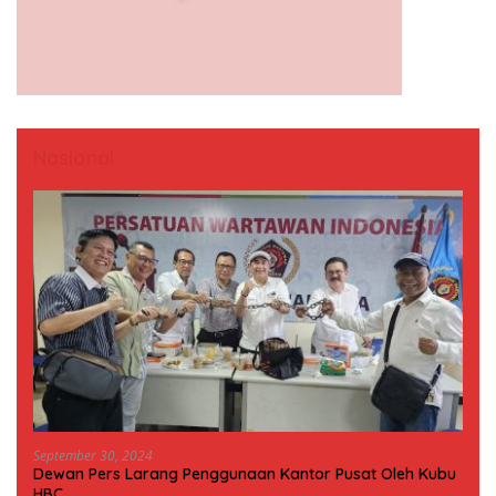
Nasional
September 30, 2024
Dewan Pers Larang Penggunaan Kantor Pusat Oleh Kubu
HBC