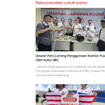
Rekomendasi untuk kamu
Dewan Pers Larang Penggunaan Kantor Pus
Oleh Kubu HBC
Jakarta, bicarajakarta.com Dampak Kisruh ditu
Persatuan Wartawan Indonesia (PWI), Dewan Pe
secara resmi melarang…