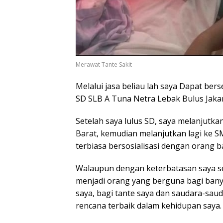
Merawat Tante Sakit
Melalui jasa beliau lah saya Dapat ber
SD SLB A Tuna Netra Lebak Bulus Jakar
Setelah saya lulus SD, saya melanjutk
Barat, kemudian melanjutkan lagi ke S
terbiasa bersosialisasi dengan orang
Walaupun dengan keterbatasan saya se
menjadi orang yang berguna bagi banya
saya, bagi tante saya dan saudara-saud
rencana terbaik dalam kehidupan saya.