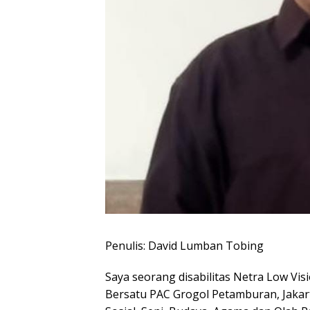
Penulis: David Lumban Tobing
Saya seorang disabilitas Netra Low Vis
Bersatu PAC Grogol Petamburan, Jakar