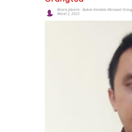
Bicara Jakarta
-
Bukan Kendala Merawat Oran
Maret 2, 2023