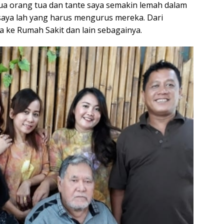
ua orang tua dan tante saya semakin lemah dalam
saya lah yang harus mengurus mereka. Dari
e Rumah Sakit dan lain sebagainya.