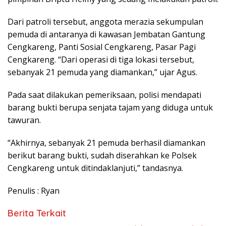
Dari patroli tersebut, anggota merazia sekumpulan
pemuda di antaranya di kawasan Jembatan Gantung
Cengkareng, Panti Sosial Cengkareng, Pasar Pagi
Cengkareng. “Dari operasi di tiga lokasi tersebut,
sebanyak 21 pemuda yang diamankan,” ujar Agus.
Pada saat dilakukan pemeriksaan, polisi mendapati
barang bukti berupa senjata tajam yang diduga untuk
tawuran.
“Akhirnya, sebanyak 21 pemuda berhasil diamankan
berikut barang bukti, sudah diserahkan ke Polsek
Cengkareng untuk ditindaklanjuti,” tandasnya.
Penulis : Ryan
Berita Terkait