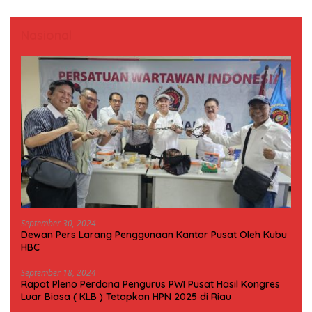
Nasional
September 30, 2024
Dewan Pers Larang Penggunaan Kantor Pusat Oleh Kubu
HBC
September 18, 2024
Rapat Pleno Perdana Pengurus PWI Pusat Hasil Kongres
Luar Biasa ( KLB ) Tetapkan HPN 2025 di Riau