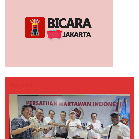
Nasional