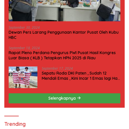
September 30, 2024
Dewan Pers Larang Penggunaan Kantor Pusat Oleh Kubu
HBC
September 18, 2024
Rapat Pleno Perdana Pengurus PWI Pusat Hasil Kongres
Luar Biasa ( KLB ) Tetapkan HPN 2025 di Riau
September 17, 2024
Sepatu Roda DKI Paten , Sudah 12
Mendali Emas , Kini Incar 1 Emas lagi Hari
ini
Selengkapnya
Trending