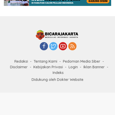
Redaksi
Tentang Kami
Pedoman Media Siber
Disclaimer
Kebijakan Privasi
Login
Iklan Banner
Indeks
Didukung oleh Dokter Website