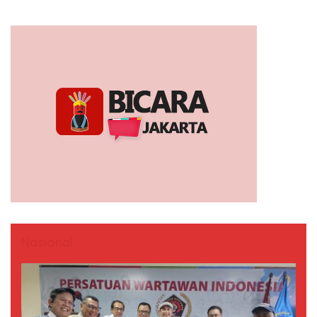
Nasional