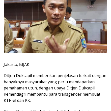
Jakarta, BIJAK
Ditjen Dukcapil memberikan penjelasan terkait dengan
banyaknya masyarakat yang perlu mendapatkan
pemahaman utuh, dengan upaya Ditjen Dukcapil
Kemendagri membantu para transgender membuat
KTP-el dan KK.