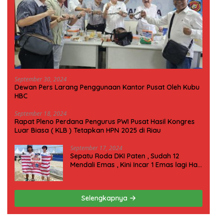
September 30, 2024
Dewan Pers Larang Penggunaan Kantor Pusat Oleh Kubu
HBC
September 18, 2024
Rapat Pleno Perdana Pengurus PWI Pusat Hasil Kongres
Luar Biasa ( KLB ) Tetapkan HPN 2025 di Riau
September 17, 2024
Sepatu Roda DKI Paten , Sudah 12
Mendali Emas , Kini Incar 1 Emas lagi Hari
ini
Selengkapnya