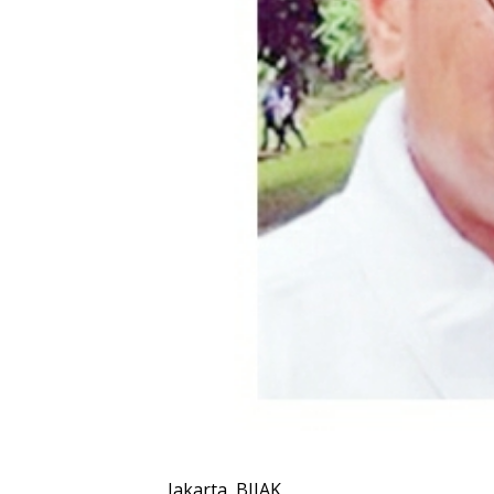
Jakarta, BIJAK