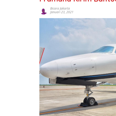
Bicara Jakarta
Januari 23, 2021