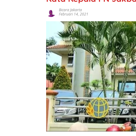
Bicara Jakarta
Februari 14, 2021