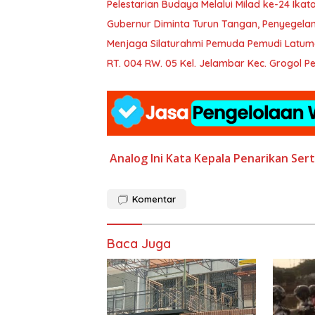
Pelestarian Budaya Melalui Milad ke-24 Ika
Gubernur Diminta Turun Tangan, Penyegelan
Menjaga Silaturahmi Pemuda Pemudi Latum
RT. 004 RW. 05 Kel. Jelambar Kec. Grogol
Analog
Ini Kata Kepala
Penarikan Sert
Komentar
Baca Juga