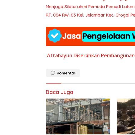
Menjaga Silaturahmi Pemuda Pemudi Latum
RT. 004 RW. 05 Kel. Jelambar Kec. Grogol
Attabayun Diserahkan
Pembangunan 
Komentar
Baca Juga