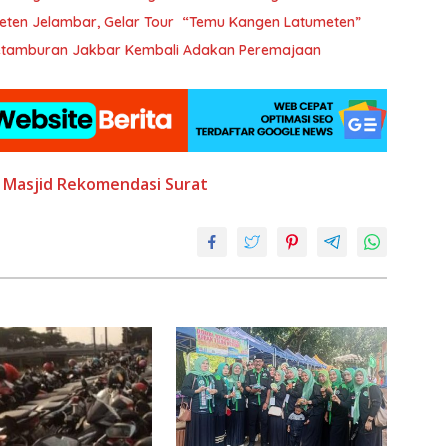
eten Jelambar, Gelar Tour “Temu Kangen Latumeten”
 Petamburan Jakbar Kembali Adakan Peremajaan
Masjid
Rekomendasi
Surat