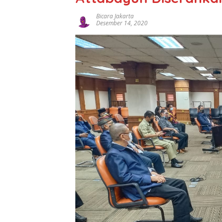
Bicara Jakarta
Desember 14, 2020