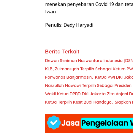
menekan penyebaran Covid 19 dan te
Iwan.
Penulis: Dedy Haryadi
Berita Terkait
Dewan Seniman Nuswantara Indonesia (DSNI
KLB, Zulmansyah Terpilih Sebagai Ketum PW
Porwanas Banjarmasin, Ketua PWI DKI Jaka
Nasrullah Nawawi Terpilih Sebagai Presiden
Wakil Ketua DPRD DKI Jakarta Zita Anjani
Ketua Terpilih Kesit Budi Handoyo, Siapkan