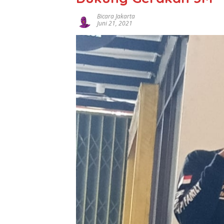
Bicara Jakarta
Juni 21, 2021