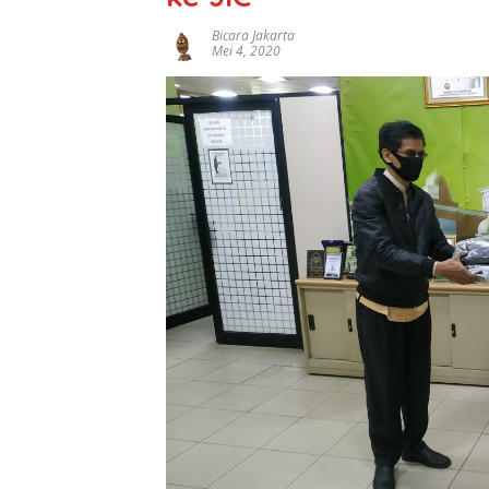
Bicara Jakarta
Mei 4, 2020