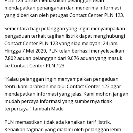
PLN 123 untuk memastikan pelanggan telah
mendapatkan penanganan dan menerima informasi
yang diberikan oleh petugas Contact Center PLN 123.
Sementara bagi pelanggan yang ingin menyampaikan
pengaduan terkait tagihan listrik dapat menghubungi
Contact Center PLN 123 yang siap melayani 24 jam.
Hingga 7 Mei 2020, PLN telah berhasil menyelesaikan
7.802 aduan pelanggan dari 9.076 aduan yang masuk
ke Contact Center PLN 123.
“Kalau pelanggan ingin menyampaikan pengaduan,
tentu kami arahkan melalui Contact Center 123 agar
mendapatkan informasi yang jelas. Kami mohon jangan
mudah percaya informasi yang sumbernya tidak
terpercaya,” tambah Made.
PLN memastikan tidak ada kenaikan tarif listrik,
Kenaikan tagihan yang dialami oleh pelanggan lebih