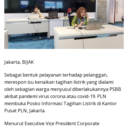
Jakarta, BIJAK
Sebagai bentuk pelayanan terhadap pelanggan,
merespon isu kenaikan tagihan listrik yang dialami
oleh sebagian warga menyusul diberlakukannya PSBB
akibat pandemi virus corona atau covid-19. PLN
membuka Posko Informasi Tagihan Listrik di Kantor
Pusat PLN, Jakarta.
Menurut Executive Vice President Corporate