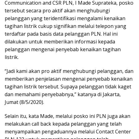
Communication and CSR PLN, I Made Suprateka, posko
tersebut secara pro aktif akan menghubungi
pelanggan yang teridentifikasi mengalami kenaikan
tagihan listrik cukup signifikan melalui telepon yang
terdaftar pada basis data pelanggan PLN. Hal ini
dilakukan untuk memberikan informasi kepada
pelanggan mengenai penyebab kenaikan tagihan
listrik.
“Jadi kami akan pro aktif menghubungi pelanggan, dan
memberikan penjelasan mengenai penyebab kenaikan
tagihan listrik tersebut. Supaya pelanggan tidak kaget
dan memahami penyebabnya,” katanya di Jakarta,
Jumat (8/5/2020).
Selain itu, kata Made, melalui posko ini PLN juga akan
melakukan call back kepada pelanggan yang telah
menyampaikan pengaduannya melalui Contact Center