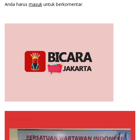
Anda harus
masuk
untuk berkomentar.
Nasional