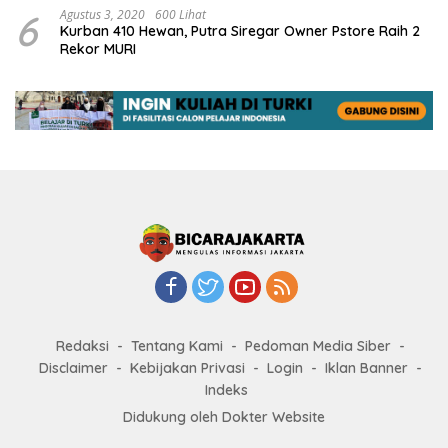
6
Agustus 3, 2020
600 Lihat
Kurban 410 Hewan, Putra Siregar Owner Pstore Raih 2
Rekor MURI
Redaksi
Tentang Kami
Pedoman Media Siber
Disclaimer
Kebijakan Privasi
Login
Iklan Banner
Indeks
Didukung oleh Dokter Website