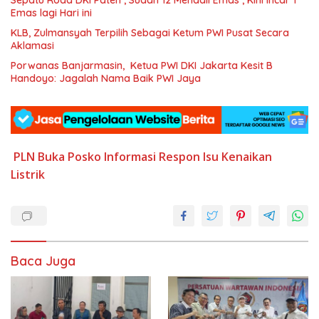
Emas lagi Hari ini
KLB, Zulmansyah Terpilih Sebagai Ketum PWI Pusat Secara
Aklamasi
Porwanas Banjarmasin, Ketua PWI DKI Jakarta Kesit B
Handoyo: Jagalah Nama Baik PWI Jaya
PLN Buka Posko Informasi
Respon Isu Kenaikan
Listrik
Baca Juga