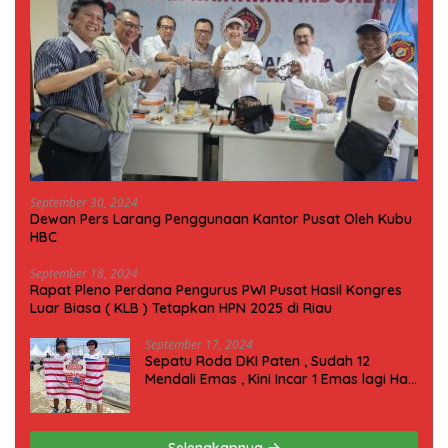
September 30, 2024
Dewan Pers Larang Penggunaan Kantor Pusat Oleh Kubu
HBC
September 18, 2024
Rapat Pleno Perdana Pengurus PWI Pusat Hasil Kongres
Luar Biasa ( KLB ) Tetapkan HPN 2025 di Riau
September 17, 2024
Sepatu Roda DKI Paten , Sudah 12
Mendali Emas , Kini Incar 1 Emas lagi Hari
ini
Selengkapnya