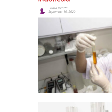
Bicara Jakarta
September 10, 2020