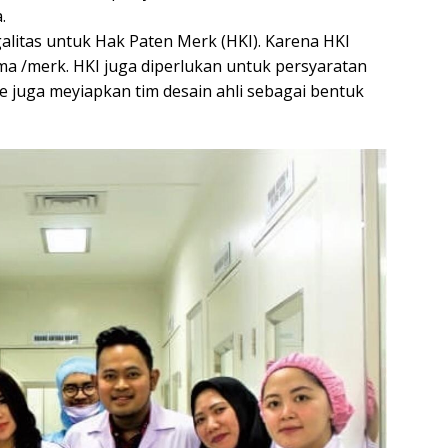
.
alitas untuk Hak Paten Merk (HKI). Karena HKI
 /merk. HKI juga diperlukan untuk persyaratan
 juga meyiapkan tim desain ahli sebagai bentuk