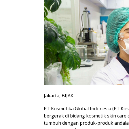
Jakarta, BIJAK
PT Kosmetika Global Indonesia (PT.K
bergerak di bidang kosmetik skin care
tumbuh dengan produk-produk andalan