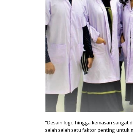
“Desain logo hingga kemasan sangat d
salah salah satu faktor penting untuk