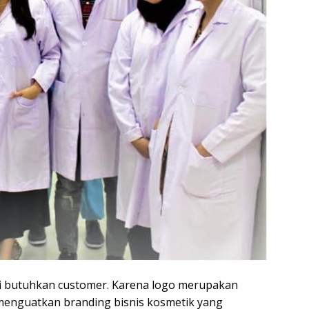
i butuhkan customer. Karena logo merupakan
 menguatkan branding bisnis kosmetik yang