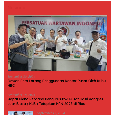
Nasional
September 30, 2024
Dewan Pers Larang Penggunaan Kantor Pusat Oleh Kubu
HBC
September 18, 2024
Rapat Pleno Perdana Pengurus PWI Pusat Hasil Kongres
Luar Biasa ( KLB ) Tetapkan HPN 2025 di Riau
September 17, 2024