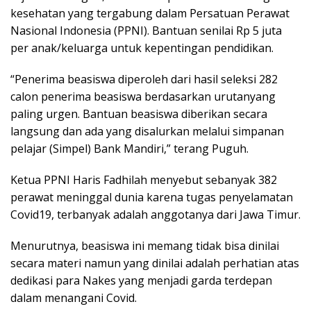
kesehatan yang tergabung dalam Persatuan Perawat
Nasional Indonesia (PPNI). Bantuan senilai Rp 5 juta
per anak/keluarga untuk kepentingan pendidikan.
“Penerima beasiswa diperoleh dari hasil seleksi 282
calon penerima beasiswa berdasarkan urutanyang
paling urgen. Bantuan beasiswa diberikan secara
langsung dan ada yang disalurkan melalui simpanan
pelajar (Simpel) Bank Mandiri,” terang Puguh.
Ketua PPNI Haris Fadhilah menyebut sebanyak 382
perawat meninggal dunia karena tugas penyelamatan
Covid19, terbanyak adalah anggotanya dari Jawa Timur.
Menurutnya, beasiswa ini memang tidak bisa dinilai
secara materi namun yang dinilai adalah perhatian atas
dedikasi para Nakes yang menjadi garda terdepan
dalam menangani Covid.