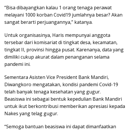
“Bisa dibayangkan kalau 1 orang tenaga perawat
melayani 1000 korban Covid19 jumlahnya besar? Akan
sangat berarti perjuangannya,” katanya.
Untuk organisasinya, Haris mempunyai anggota
tersebar dari komisariat di tingkat desa, kecamatan,
tingkat II, provinsi hingga pusat. Karenanya, data yang
dimiliki cukup akurat dalam penanganan selama
pandemi ini.
Sementara Asisten Vice President Bank Mandiri,
Diwangkoro mengatakan, kondisi pandemi Covid-19
telah banyak tenaga kesehatan yang gugur.
Beasiswa ini sebagai bentuk kepedulian Bank Mandiri
untuk ikut berkontribusi memberikan apresiasi kepada
Nakes yang telag gugur.
“Semoga bantuan beasiswa ini dapat dimanfaatkan