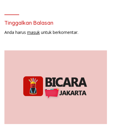
Awards 2026
Tinggalkan Balasan
Anda harus
masuk
untuk berkomentar.