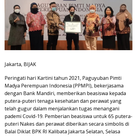
Jakarta, BIJAK
Peringati hari Kartini tahun 2021, Paguyuban Pimti
Madya Perempuan Indonesia (PPMPI), bekerjasama
dengan Bank Mandiri, memberikan beasiswa kepada
putera-puteri tenaga kesehatan dan perawat yang
telah gugur dalam menjalankan tugas menangani
pademi Covid-19. Pemberian beasiswa untuk 65 putera-
puteri Nakes dan perawat diberikan secara simbolis di
Balai Diklat BPK RI Kalibata Jakarta Selatan, Selasa