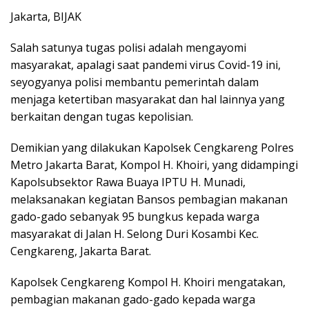
Jakarta, BIJAK
Salah satunya tugas polisi adalah mengayomi
masyarakat, apalagi saat pandemi virus Covid-19 ini,
seyogyanya polisi membantu pemerintah dalam
menjaga ketertiban masyarakat dan hal lainnya yang
berkaitan dengan tugas kepolisian.
Demikian yang dilakukan Kapolsek Cengkareng Polres
Metro Jakarta Barat, Kompol H. Khoiri, yang didampingi
Kapolsubsektor Rawa Buaya IPTU H. Munadi,
melaksanakan kegiatan Bansos pembagian makanan
gado-gado sebanyak 95 bungkus kepada warga
masyarakat di Jalan H. Selong Duri Kosambi Kec.
Cengkareng, Jakarta Barat.
Kapolsek Cengkareng Kompol H. Khoiri mengatakan,
pembagian makanan gado-gado kepada warga