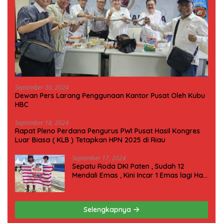
September 30, 2024
Dewan Pers Larang Penggunaan Kantor Pusat Oleh Kubu
HBC
September 18, 2024
Rapat Pleno Perdana Pengurus PWI Pusat Hasil Kongres
Luar Biasa ( KLB ) Tetapkan HPN 2025 di Riau
September 17, 2024
Sepatu Roda DKI Paten , Sudah 12
Mendali Emas , Kini Incar 1 Emas lagi Hari
ini
Selengkapnya