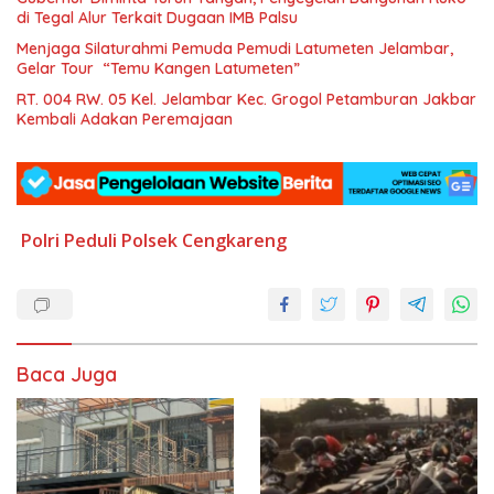
di Tegal Alur Terkait Dugaan IMB Palsu
Menjaga Silaturahmi Pemuda Pemudi Latumeten Jelambar,
Gelar Tour “Temu Kangen Latumeten”
RT. 004 RW. 05 Kel. Jelambar Kec. Grogol Petamburan Jakbar
Kembali Adakan Peremajaan
Polri Peduli
Polsek Cengkareng
Baca Juga