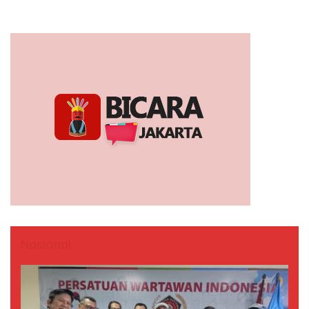
Nasional