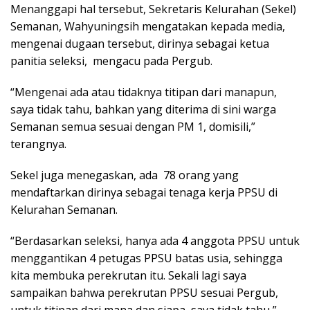
Menanggapi hal tersebut, Sekretaris Kelurahan (Sekel)
Semanan, Wahyuningsih mengatakan kepada media,
mengenai dugaan tersebut, dirinya sebagai ketua
panitia seleksi, mengacu pada Pergub.
“Mengenai ada atau tidaknya titipan dari manapun,
saya tidak tahu, bahkan yang diterima di sini warga
Semanan semua sesuai dengan PM 1, domisili,”
terangnya.
Sekel juga menegaskan, ada 78 orang yang
mendaftarkan dirinya sebagai tenaga kerja PPSU di
Kelurahan Semanan.
“Berdasarkan seleksi, hanya ada 4 anggota PPSU untuk
menggantikan 4 petugas PPSU batas usia, sehingga
kita membuka perekrutan itu. Sekali lagi saya
sampaikan bahwa perekrutan PPSU sesuai Pergub,