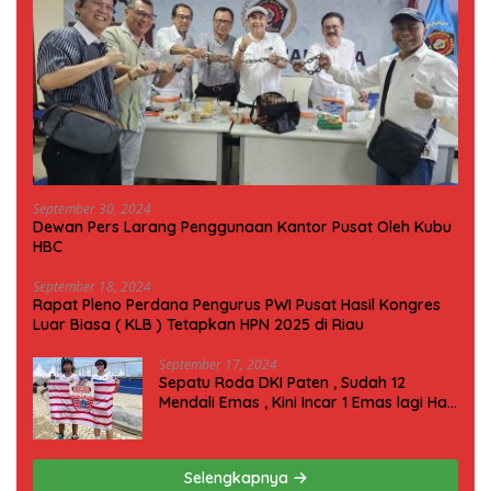
September 30, 2024
Dewan Pers Larang Penggunaan Kantor Pusat Oleh Kubu
HBC
September 18, 2024
Rapat Pleno Perdana Pengurus PWI Pusat Hasil Kongres
Luar Biasa ( KLB ) Tetapkan HPN 2025 di Riau
September 17, 2024
Sepatu Roda DKI Paten , Sudah 12
Mendali Emas , Kini Incar 1 Emas lagi Hari
ini
Selengkapnya