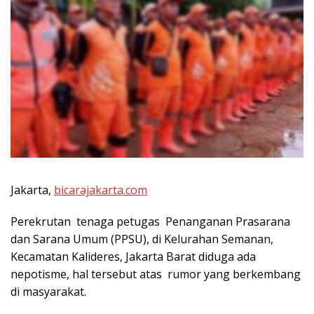
Jakarta,
bicarajakarta.com
Perekrutan tenaga petugas Penanganan Prasarana
dan Sarana Umum (PPSU), di Kelurahan Semanan,
Kecamatan Kalideres, Jakarta Barat diduga ada
nepotisme, hal tersebut atas rumor yang berkembang
di masyarakat.