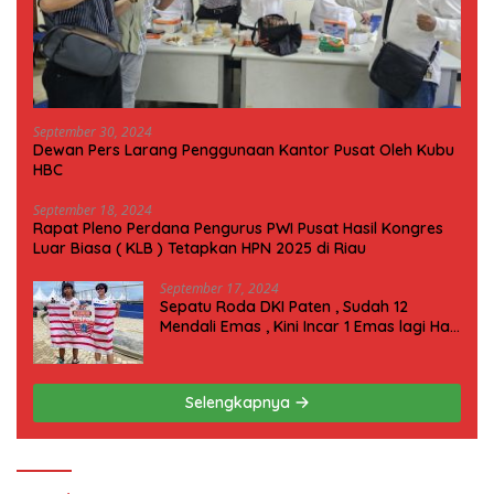
September 30, 2024
Dewan Pers Larang Penggunaan Kantor Pusat Oleh Kubu
HBC
September 18, 2024
Rapat Pleno Perdana Pengurus PWI Pusat Hasil Kongres
Luar Biasa ( KLB ) Tetapkan HPN 2025 di Riau
September 17, 2024
Sepatu Roda DKI Paten , Sudah 12
Mendali Emas , Kini Incar 1 Emas lagi Hari
ini
Selengkapnya