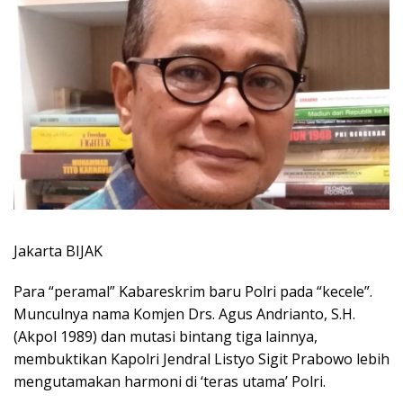
Jakarta BIJAK
Para “peramal” Kabareskrim baru Polri pada “kecele”.
Munculnya nama Komjen Drs. Agus Andrianto, S.H.
(Akpol 1989) dan mutasi bintang tiga lainnya,
membuktikan Kapolri Jendral Listyo Sigit Prabowo lebih
mengutamakan harmoni di ‘teras utama’ Polri.