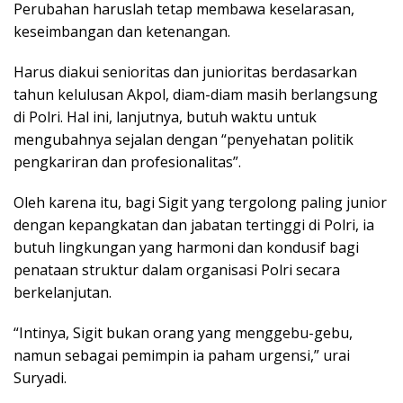
Perubahan haruslah tetap membawa keselarasan,
keseimbangan dan ketenangan.
Harus diakui senioritas dan junioritas berdasarkan
tahun kelulusan Akpol, diam-diam masih berlangsung
di Polri. Hal ini, lanjutnya, butuh waktu untuk
mengubahnya sejalan dengan “penyehatan politik
pengkariran dan profesionalitas”.
Oleh karena itu, bagi Sigit yang tergolong paling junior
dengan kepangkatan dan jabatan tertinggi di Polri, ia
butuh lingkungan yang harmoni dan kondusif bagi
penataan struktur dalam organisasi Polri secara
berkelanjutan.
“Intinya, Sigit bukan orang yang menggebu-gebu,
namun sebagai pemimpin ia paham urgensi,” urai
Suryadi.