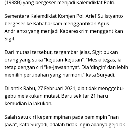
(1988B) yang bergeser menjadi Kalemdiklat Polri.
Sementara Kalemdiklat Komjen Pol. Arief Sulistyanto
bergeser ke Kabaharkam menggantikan Agus
Andrianto yang menjadi Kabareskrim menggantikan
Sigit.
Dari mutasi tersebut, tergambar jelas, Sigit bukan
orang yang suka “kejutan-kejutan”. “Meski tegas, ia
tetap dengan ciri “ke-Jawaannya”. Dia ‘dingin’ dan lebih
memilih perubahan yang harmoni,” kata Suryadi.
Dilantik Rabu, 27 Februari 2021, dia tidak menggebu-
gebu melakukan mutasi. Baru sekitar 21 haru
kemudian ia lakukan.
Salah satu ciri kepemimpinan pada pemimpin “nan
Jawa”, kata Suryadi, adalah tidak ingin adanya gejolak.