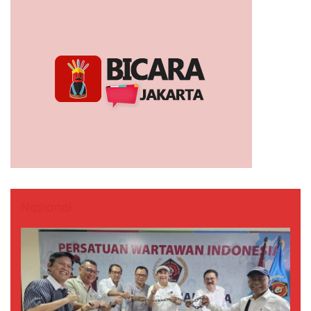
Nasional