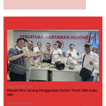
Nasional
September 30, 2024
Dewan Pers Larang Penggunaan Kantor Pusat Oleh Kubu
HBC
September 18, 2024