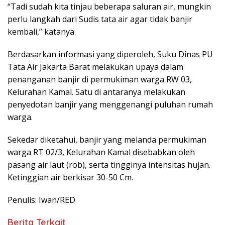
“Tadi sudah kita tinjau beberapa saluran air, mungkin
perlu langkah dari Sudis tata air agar tidak banjir
kembali,” katanya.
Berdasarkan informasi yang diperoleh, Suku Dinas PU
Tata Air Jakarta Barat melakukan upaya dalam
penanganan banjir di permukiman warga RW 03,
Kelurahan Kamal. Satu di antaranya melakukan
penyedotan banjir yang menggenangi puluhan rumah
warga.
Sekedar diketahui, banjir yang melanda permukiman
warga RT 02/3, Kelurahan Kamal disebabkan oleh
pasang air laut (rob), serta tingginya intensitas hujan.
Ketinggian air berkisar 30-50 Cm.
Penulis: Iwan/RED
Berita Terkait