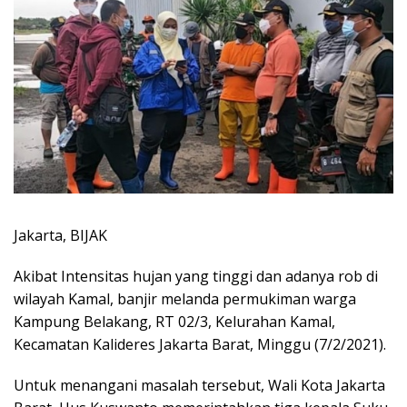
Jakarta, BIJAK
Akibat Intensitas hujan yang tinggi dan adanya rob di
wilayah Kamal, banjir melanda permukiman warga
Kampung Belakang, RT 02/3, Kelurahan Kamal,
Kecamatan Kalideres Jakarta Barat, Minggu (7/2/2021).
Untuk menangani masalah tersebut, Wali Kota Jakarta