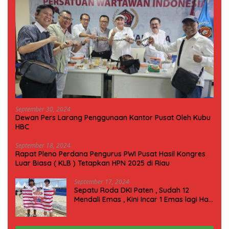
September 30, 2024
Dewan Pers Larang Penggunaan Kantor Pusat Oleh Kubu
HBC
September 18, 2024
Rapat Pleno Perdana Pengurus PWI Pusat Hasil Kongres
Luar Biasa ( KLB ) Tetapkan HPN 2025 di Riau
September 17, 2024
Sepatu Roda DKI Paten , Sudah 12
Mendali Emas , Kini Incar 1 Emas lagi Hari
ini