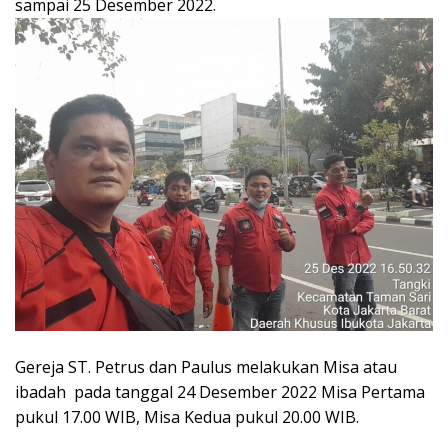
sampai 25 Desember 2022.
Gereja ST. Petrus dan Paulus melakukan Misa atau
ibadah pada tanggal 24 Desember 2022 Misa Pertama
pukul 17.00 WIB, Misa Kedua pukul 20.00 WIB.