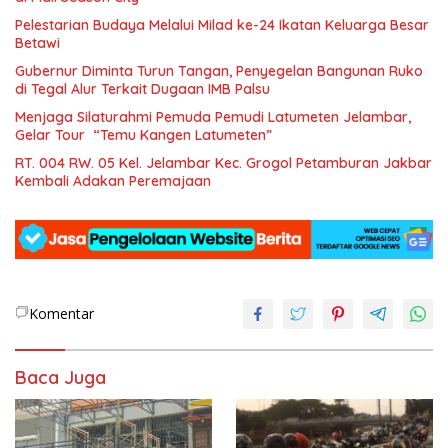
Pelestarian Budaya Melalui Milad ke-24 Ikatan Keluarga Besar
Betawi
Gubernur Diminta Turun Tangan, Penyegelan Bangunan Ruko
di Tegal Alur Terkait Dugaan IMB Palsu
Menjaga Silaturahmi Pemuda Pemudi Latumeten Jelambar,
Gelar Tour “Temu Kangen Latumeten”
RT. 004 RW. 05 Kel. Jelambar Kec. Grogol Petamburan Jakbar
Kembali Adakan Peremajaan
Komentar
Baca Juga