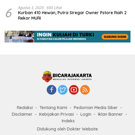
6
Agustus 3, 2020
600 Lihat
Kurban 410 Hewan, Putra Siregar Owner Pstore Raih 2
Rekor MURI
Redaksi
Tentang Kami
Pedoman Media Siber
Disclaimer
Kebijakan Privasi
Login
Iklan Banner
Indeks
Didukung oleh Dokter Website