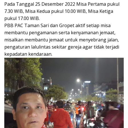
Pada Tanggal 25 Desember 2022 Misa Pertama pukul
7.30 WIB, Misa Kedua pukul 10.00 WIB, Misa Ketiga
pukul 17.00 WIB.
PBB PAC Taman Sari dan Gropet aktif setiap misa
membantu pengamanan serta kenyamanan jemaat,
misalkan membantu jemaat untuk menyebrang jalan,
pengaturan lalulintas sekitar gereja agar tidak terjadi
kepadatan kendaraan.