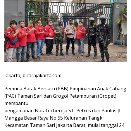
Jakarta, bicarajakarta.com
Pemuda Batak Bersatu (PBB) Pimpinanan Anak Cabang
(PAC) Taman Sari dan Grogol Petamburan (Gropet)
membantu
pengamanan Natal di Gereja ST. Petrus dan Paulus Jl.
Mangga Besar Raya No 55 Kelurahan Tangki
Kecamatan Taman Sari Jakarta Barat, mulai tanggal 24