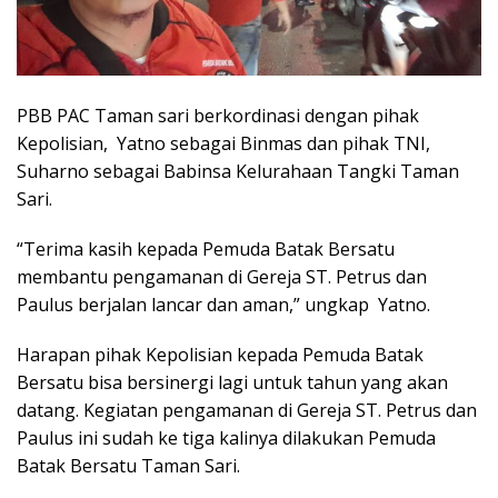
PBB PAC Taman sari berkordinasi dengan pihak
Kepolisian, Yatno sebagai Binmas dan pihak TNI,
Suharno sebagai Babinsa Kelurahaan Tangki Taman
Sari.
“Terima kasih kepada Pemuda Batak Bersatu
membantu pengamanan di Gereja ST. Petrus dan
Paulus berjalan lancar dan aman,” ungkap Yatno.
Harapan pihak Kepolisian kepada Pemuda Batak
Bersatu bisa bersinergi lagi untuk tahun yang akan
datang. Kegiatan pengamanan di Gereja ST. Petrus dan
Paulus ini sudah ke tiga kalinya dilakukan Pemuda
Batak Bersatu Taman Sari.