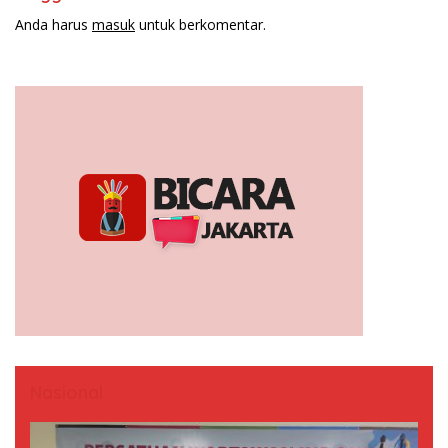
Anda harus
masuk
untuk berkomentar.
Nasional