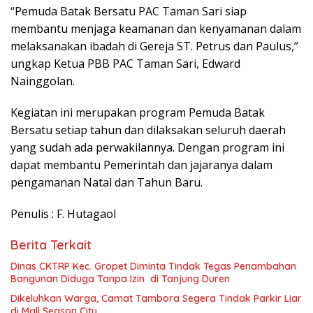
“Pemuda Batak Bersatu PAC Taman Sari siap
membantu menjaga keamanan dan kenyamanan dalam
melaksanakan ibadah di Gereja ST. Petrus dan Paulus,”
ungkap Ketua PBB PAC Taman Sari, Edward
Nainggolan.
Kegiatan ini merupakan program Pemuda Batak
Bersatu setiap tahun dan dilaksakan seluruh daerah
yang sudah ada perwakilannya. Dengan program ini
dapat membantu Pemerintah dan jajaranya dalam
pengamanan Natal dan Tahun Baru.
Penulis : F. Hutagaol
Berita Terkait
Dinas CKTRP Kec. Gropet Diminta Tindak Tegas Penambahan
Bangunan Diduga Tanpa Izin di Tanjung Duren
Dikeluhkan Warga, Camat Tambora Segera Tindak Parkir Liar
di Mall Season City