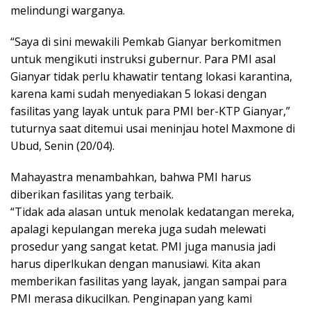
melindungi warganya.
“Saya di sini mewakili Pemkab Gianyar berkomitmen
untuk mengikuti instruksi gubernur. Para PMI asal
Gianyar tidak perlu khawatir tentang lokasi karantina,
karena kami sudah menyediakan 5 lokasi dengan
fasilitas yang layak untuk para PMI ber-KTP Gianyar,”
tuturnya saat ditemui usai meninjau hotel Maxmone di
Ubud, Senin (20/04).
Mahayastra menambahkan, bahwa PMI harus
diberikan fasilitas yang terbaik.
“Tidak ada alasan untuk menolak kedatangan mereka,
apalagi kepulangan mereka juga sudah melewati
prosedur yang sangat ketat. PMI juga manusia jadi
harus diperlkukan dengan manusiawi. Kita akan
memberikan fasilitas yang layak, jangan sampai para
PMI merasa dikucilkan. Penginapan yang kami