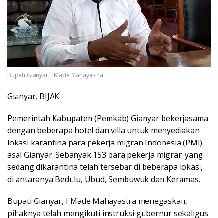
Bupati Gianyar, I Made Mahayastra
Gianyar, BIJAK
Pemerintah Kabupaten (Pemkab) Gianyar bekerjasama
dengan beberapa hotel dan villa untuk menyediakan
lokasi karantina para pekerja migran Indonesia (PMI)
asal Gianyar. Sebanyak 153 para pekerja migran yang
sedang dikarantina telah tersebar di beberapa lokasi,
di antaranya Bedulu, Ubud, Sembuwuk dan Keramas.
Bupati Gianyar, I Made Mahayastra menegaskan,
pihaknya telah mengikuti instruksi gubernur sekaligus