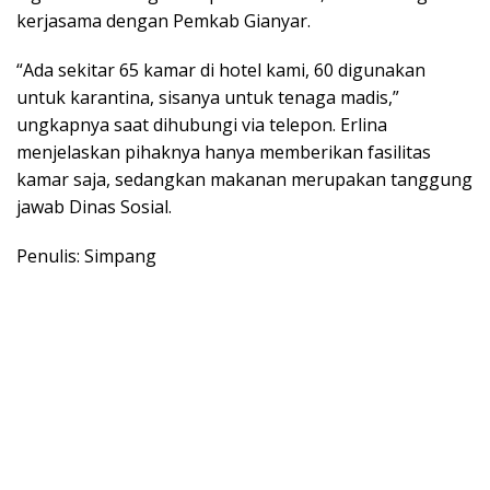
kerjasama dengan Pemkab Gianyar.
“Ada sekitar 65 kamar di hotel kami, 60 digunakan
untuk karantina, sisanya untuk tenaga madis,”
ungkapnya saat dihubungi via telepon. Erlina
menjelaskan pihaknya hanya memberikan fasilitas
kamar saja, sedangkan makanan merupakan tanggung
jawab Dinas Sosial.
Penulis: Simpang