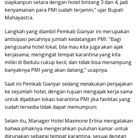
siapkanpun setara dengan hotel bintang 3 dan 4, jadi
kenyamanan para PMI sudah terjamin,” ujar Bupati
Mahayastra.
Langkah yang diambil Pemkab Gianyar ini merupakan
antisipasi pecahnya jumlah kedatangan PMI. “Bagi
pengusaha hotel lokal, bila mau kita juga akan ajak
kerjasama, mengingat tempat karantina yang kita
miliki di Bedulu cukup kecil, dan tidak bisa menampung
banyaknya PMI yang akan datang,” ucapnya.
Saat ini Pemkab Gianyar sedang melakukan penjajakan
ke sejumlah hotel, dengan tujuan mengajak kerja sama
untuk dijadikan lokasi karantina PMI jika fasilitas yang
sudah tersedia tidak dapat memumpuni.
Selain itu, Manager Hotel Maxmone Erlina mengatakan
bahwa pihaknya mengerahkan puluhan kamar untuk
digunakan sebagai tempat karantina, sesuai dengan