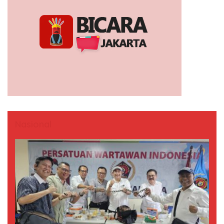
Nasional