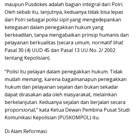
maupun Pusdokes adalah bagian integral dari Polri.
Oleh sebab itu, lanjutnya, keduanya tidak bisa lepas
dari Polri sebagai polisi sipil yang mengedepankan
ketegasan dalam penegakkan hukum yang
berkeadilan, tanpa mengabaikan prinsip humanis dan
pelayanan berkualitas (secara umum, normatif lihat
Pasal 30 (4) UUD 45 dan Pasal 13 UU No. 2/ 2002
tentang Kepolisian).
“Polisi itu pelayan dalam penegakkan hukum. Tidak
mudah memang, karena bagaimanapun penegakkan
hukum dan pelayanan sejalan dan bukan sekadar
dapat dirasakan ada oleh masyarakat, melainkan
berkelanjutan. Keduanya sejalan dan berjalan secara
proporsional,” kata Ketua Dewan Pembina Pusat Studi
Komunikasi Kepolisian (PUSKOMPOL) itu.
Di Alam Reformasi