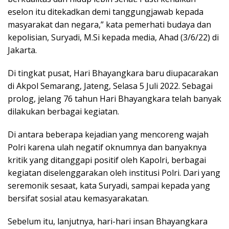
eselon itu ditekadkan demi tanggungjawab kepada
masyarakat dan negara,” kata pemerhati budaya dan
kepolisian, Suryadi, M.Si kepada media, Ahad (3/6/22) di
Jakarta.
Di tingkat pusat, Hari Bhayangkara baru diupacarakan
di Akpol Semarang, Jateng, Selasa 5 Juli 2022. Sebagai
prolog, jelang 76 tahun Hari Bhayangkara telah banyak
dilakukan berbagai kegiatan.
Di antara beberapa kejadian yang mencoreng wajah
Polri karena ulah negatif oknumnya dan banyaknya
kritik yang ditanggapi positif oleh Kapolri, berbagai
kegiatan diselenggarakan oleh institusi Polri. Dari yang
seremonik sesaat, kata Suryadi, sampai kepada yang
bersifat sosial atau kemasyarakatan.
Sebelum itu, lanjutnya, hari-hari insan Bhayangkara