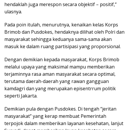
hendaklah juga merespon secara objektif – positif,”
ulasnya.
Pada poin itulah, menurutnya, kenaikan kelas Korps
Brimob dan Pusdokes, hendaknya dilihat oleh Polri dan
masyarakat sehingga keduanya sama-sama akan
masuk ke dalam ruang partisipasi yang proporsional.
Dengan demikian kepada masyarakat, Korps Brimob
melalui upaya yang maksimal mampu memberikan
terjaminnya rasa aman masyarakat secara optimal,
terutama daerah-daerah yang rawan gangguan
kamdagri dan yang merupakan episentrrum politik
seperti Jakarta.
Demikian pula dengan Pusdokes. Di tengah “jeritan
masyarakat” yang kerap membuat Pemerintah
terpojok dalam memberikan layanan kesehatan, lanjut