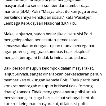
masyarakat itu sendiri sumber dari sumber daya
manusia (SDM) Polri. “Masyarakat itu kan juga arena
berkelindannya kehidupan sosial,” kata Wasekjen
Lembaga Kebudayaan Nasional (LKN) itu.
Maka, lanjutnya, sudah benar jika di satu sisi Polri
mengedepankan pendekatan-pendekatan
kemasyarakatan dengan tujuan utama pencegahan
agar potensi gangguan kamtibas tidak eksplosif
menjadi (beragam) tindak kriminal atau pidana.
Baik person maupun kelompok dalam masyarakat,
lanjut Suryadi, sangat diharapkan berkesadaran penuh
memberikan dukungan kepada Polri. “Baik partisipasi
konkret mencegah maupun kritisasi tidak “omong
doang” (omdo). Tidak menggoda aparat polisi untuk
menyimpang, itu juga harus dilihat sebagai bentuk
konkret keinginan masyarakat, di lain sisi polisi