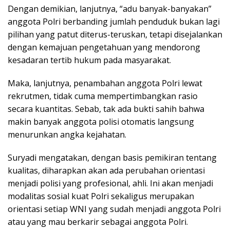
Dengan demikian, lanjutnya, “adu banyak-banyakan”
anggota Polri berbanding jumlah penduduk bukan lagi
pilihan yang patut diterus-teruskan, tetapi disejalankan
dengan kemajuan pengetahuan yang mendorong
kesadaran tertib hukum pada masyarakat.
Maka, lanjutnya, penambahan anggota Polri lewat
rekrutmen, tidak cuma mempertimbangkan rasio
secara kuantitas. Sebab, tak ada bukti sahih bahwa
makin banyak anggota polisi otomatis langsung
menurunkan angka kejahatan.
Suryadi mengatakan, dengan basis pemikiran tentang
kualitas, diharapkan akan ada perubahan orientasi
menjadi polisi yang profesional, ahli. Ini akan menjadi
modalitas sosial kuat Polri sekaligus merupakan
orientasi setiap WNI yang sudah menjadi anggota Polri
atau yang mau berkarir sebagai anggota Polri.