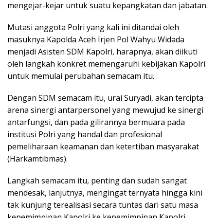
mengejar-kejar untuk suatu kepangkatan dan jabatan.
Mutasi anggota Polri yang kali ini ditandai oleh
masuknya Kapolda Aceh Irjen Pol Wahyu Widada
menjadi Asisten SDM Kapolri, harapnya, akan diikuti
oleh langkah konkret memengaruhi kebijakan Kapolri
untuk memulai perubahan semacam itu.
Dengan SDM semacam itu, urai Suryadi, akan tercipta
arena sinergi antarpersonel yang mewujud ke sinergi
antarfungsi, dan pada gilirannya bermuara pada
institusi Polri yang handal dan profesional
pemeliharaan keamanan dan ketertiban masyarakat
(Harkamtibmas).
Langkah semacam itu, penting dan sudah sangat
mendesak, lanjutnya, mengingat ternyata hingga kini
tak kunjung terealisasi secara tuntas dari satu masa
kepemimpinan Kapolri ke kepemimpinan Kapolri