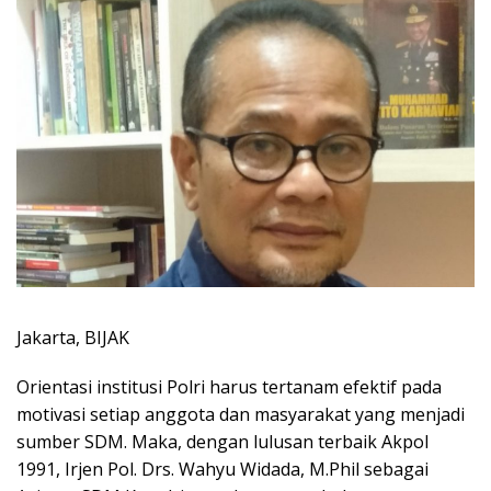
Jakarta, BIJAK
Orientasi institusi Polri harus tertanam efektif pada
motivasi setiap anggota dan masyarakat yang menjadi
sumber SDM. Maka, dengan lulusan terbaik Akpol
1991, Irjen Pol. Drs. Wahyu Widada, M.Phil sebagai