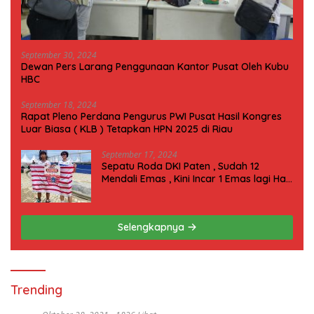
September 30, 2024
Dewan Pers Larang Penggunaan Kantor Pusat Oleh Kubu
HBC
September 18, 2024
Rapat Pleno Perdana Pengurus PWI Pusat Hasil Kongres
Luar Biasa ( KLB ) Tetapkan HPN 2025 di Riau
September 17, 2024
Sepatu Roda DKI Paten , Sudah 12
Mendali Emas , Kini Incar 1 Emas lagi Hari
ini
Selengkapnya
Trending