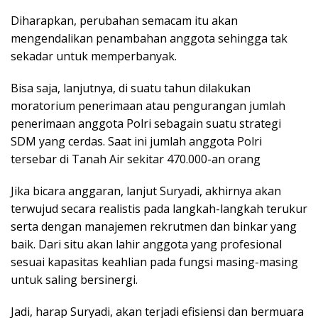
Diharapkan, perubahan semacam itu akan
mengendalikan penambahan anggota sehingga tak
sekadar untuk memperbanyak.
Bisa saja, lanjutnya, di suatu tahun dilakukan
moratorium penerimaan atau pengurangan jumlah
penerimaan anggota Polri sebagain suatu strategi
SDM yang cerdas. Saat ini jumlah anggota Polri
tersebar di Tanah Air sekitar 470.000-an orang
Jika bicara anggaran, lanjut Suryadi, akhirnya akan
terwujud secara realistis pada langkah-langkah terukur
serta dengan manajemen rekrutmen dan binkar yang
baik. Dari situ akan lahir anggota yang profesional
sesuai kapasitas keahlian pada fungsi masing-masing
untuk saling bersinergi.
Jadi, harap Suryadi, akan terjadi efisiensi dan bermuara