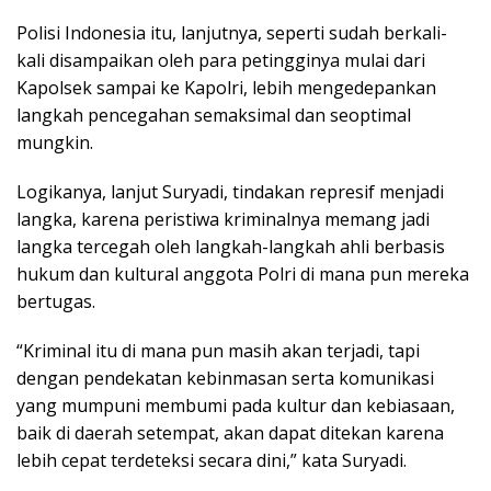
Polisi Indonesia itu, lanjutnya, seperti sudah berkali-
kali disampaikan oleh para petingginya mulai dari
Kapolsek sampai ke Kapolri, lebih mengedepankan
langkah pencegahan semaksimal dan seoptimal
mungkin.
Logikanya, lanjut Suryadi, tindakan represif menjadi
langka, karena peristiwa kriminalnya memang jadi
langka tercegah oleh langkah-langkah ahli berbasis
hukum dan kultural anggota Polri di mana pun mereka
bertugas.
“Kriminal itu di mana pun masih akan terjadi, tapi
dengan pendekatan kebinmasan serta komunikasi
yang mumpuni membumi pada kultur dan kebiasaan,
baik di daerah setempat, akan dapat ditekan karena
lebih cepat terdeteksi secara dini,” kata Suryadi.