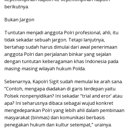
berikutnya.
Bukan Jargon
Tuntutan menjadi anggota Polri profesional, ahli, itu
tidak sekadar sebuah jargon. Tetapi lanjutnya,
bertahap sudah harus dimulai dari awal penerimaan
anggota Polri dan perjalanan binkar yang sejalan
dengan tuntutan keberagaman khas Indonesia pada
masing-masing wilayah hukum Polda.
Sebenarnya, Kapolri Sigit sudah memulai ke arah sana.
“Contoh, mengapa diadakan di garis terdepan yaitu
Polsek nonpenyidikan? Ini sekadar “trial and eror’ atau
apa? Ini seharusnya dibaca sebagai wujud konkret
mengedepankan Polri yang lebih ahli dalam pembinaan
masyarakat (binmas) dan komunikasi berbasis
penegakan hukum dan kultur setempat,” urainya.