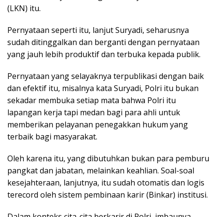
(LKN) itu.
Pernyataan seperti itu, lanjut Suryadi, seharusnya
sudah ditinggalkan dan berganti dengan pernyataan
yang jauh lebih produktif dan terbuka kepada publik.
Pernyataan yang selayaknya terpublikasi dengan baik
dan efektif itu, misalnya kata Suryadi, Polri itu bukan
sekadar membuka setiap mata bahwa Polri itu
lapangan kerja tapi medan bagi para ahli untuk
memberikan pelayanan penegakkan hukum yang
terbaik bagi masyarakat.
Oleh karena itu, yang dibutuhkan bukan para pemburu
pangkat dan jabatan, melainkan keahlian. Soal-soal
kesejahteraan, lanjutnya, itu sudah otomatis dan logis
terecord oleh sistem pembinaan karir (Binkar) institusi.
Dalam konteks cita-cita berkarir di Polri, imbaunya,