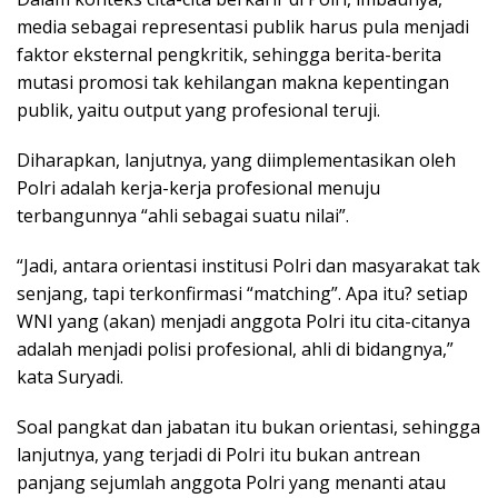
media sebagai representasi publik harus pula menjadi
faktor eksternal pengkritik, sehingga berita-berita
mutasi promosi tak kehilangan makna kepentingan
publik, yaitu output yang profesional teruji.
Diharapkan, lanjutnya, yang diimplementasikan oleh
Polri adalah kerja-kerja profesional menuju
terbangunnya “ahli sebagai suatu nilai”.
“Jadi, antara orientasi institusi Polri dan masyarakat tak
senjang, tapi terkonfirmasi “matching”. Apa itu? setiap
WNI yang (akan) menjadi anggota Polri itu cita-citanya
adalah menjadi polisi profesional, ahli di bidangnya,”
kata Suryadi.
Soal pangkat dan jabatan itu bukan orientasi, sehingga
lanjutnya, yang terjadi di Polri itu bukan antrean
panjang sejumlah anggota Polri yang menanti atau