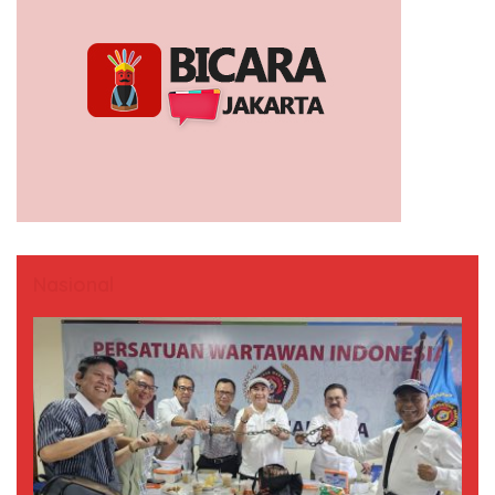
Nasional