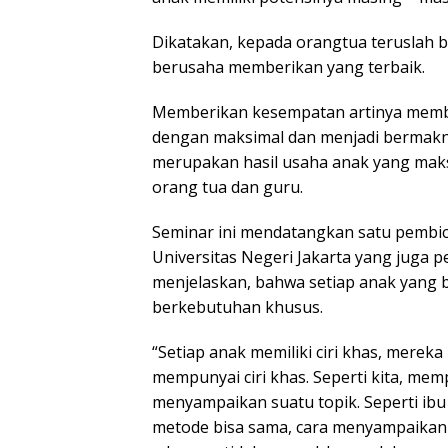
Dikatakan, kepada orangtua teruslah 
berusaha memberikan yang terbaik.
Memberikan kesempatan artinya memb
dengan maksimal dan menjadi bermakna
merupakan hasil usaha anak yang maks
orang tua dan guru.
Seminar ini mendatangkan satu pembicar
Universitas Negeri Jakarta yang juga p
menjelaskan, bahwa setiap anak yang 
berkebutuhan khusus.
“Setiap anak memiliki ciri khas, mere
mempunyai ciri khas. Seperti kita, me
menyampaikan suatu topik. Seperti ibu 
metode bisa sama, cara menyampaikan 