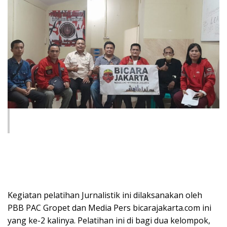
Kegiatan pelatihan Jurnalistik ini dilaksanakan oleh
PBB PAC Gropet dan Media Pers bicarajakarta.com ini
yang ke-2 kalinya. Pelatihan ini di bagi dua kelompok,