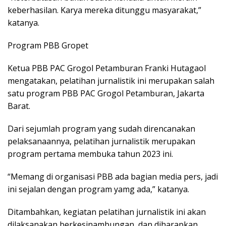
keberhasilan. Karya mereka ditunggu masyarakat,”
katanya.
Program PBB Gropet
Ketua PBB PAC Grogol Petamburan Franki Hutagaol
mengatakan, pelatihan jurnalistik ini merupakan salah
satu program PBB PAC Grogol Petamburan, Jakarta
Barat.
Dari sejumlah program yang sudah direncanakan
pelaksanaannya, pelatihan jurnalistik merupakan
program pertama membuka tahun 2023 ini.
“Memang di organisasi PBB ada bagian media pers, jadi
ini sejalan dengan program yamg ada,” katanya.
Ditambahkan, kegiatan pelatihan jurnalistik ini akan
dilaksanakan berkesinambungan, dan diharapkan