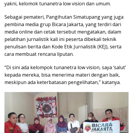
yakni, kelomok tunanetra low vision dan umum.
Sebagai pemateri, Pangihutan Simatupang yang juga
pembina media grup Bicara Jakarta, yang terdiri dari
media online dan cetak tersebut mengatakan, dalam
pelatihan jurnalistik kali ini peserta dibekali teknik
penulisan berita dan Kode Etik Jurnalistik (KEJ), serta
cara membuat rencana liputan.
“Di sini ada kelompok tunanetra low vision, saya ‘salut’
kepada mereka, bisa menerima materi dengan baik,
meskipun ada keterbatasan pengelihatan,” katanya.