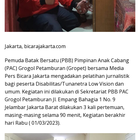
Jakarta, bicarajakarta.com
Pemuda Batak Bersatu (PBB) Pimpinan Anak Cabang
(PAC) Grogol Petamburan (Gropet) bersama Media
Pers Bicara Jakarta mengadakan pelatihan jurnalistik
bagi peserta Disabilitas/Tunanetra Low Vision dan
umum. Kegiatan ini dilakukan di Sekretariat PBB PAC
Grogol Petamburan Jl. Empang Bahagia 1 No. 9
Jelambar Jakarta Barat dilakukan 3 kali pertemuan,
masing-masing selama 90 menit, Kegiatan berakhir
hari Rabu ( 01/03/2023).