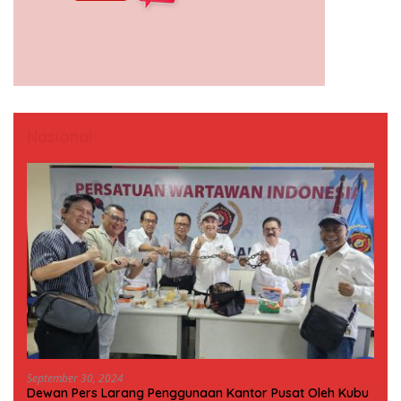
Nasional
September 30, 2024
Dewan Pers Larang Penggunaan Kantor Pusat Oleh Kubu