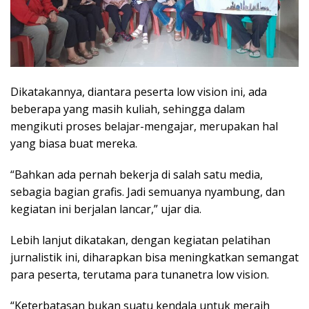
Dikatakannya, diantara peserta low vision ini, ada
beberapa yang masih kuliah, sehingga dalam
mengikuti proses belajar-mengajar, merupakan hal
yang biasa buat mereka.
“Bahkan ada pernah bekerja di salah satu media,
sebagia bagian grafis. Jadi semuanya nyambung, dan
kegiatan ini berjalan lancar,” ujar dia.
Lebih lanjut dikatakan, dengan kegiatan pelatihan
jurnalistik ini, diharapkan bisa meningkatkan semangat
para peserta, terutama para tunanetra low vision.
“Keterbatasan bukan suatu kendala untuk meraih