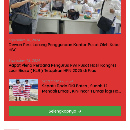
September 30, 2024
Dewan Pers Larang Penggunaan Kantor Pusat Oleh Kubu
HBC
September 18, 2024
Rapat Pleno Perdana Pengurus PWI Pusat Hasil Kongres
Luar Biasa ( KLB ) Tetapkan HPN 2025 di Riau
September 17, 2024
Sepatu Roda DKI Paten , Sudah 12
Mendali Emas , Kini Incar 1 Emas lagi Hari
ini
Selengkapnya