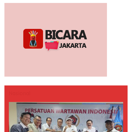
Nasional