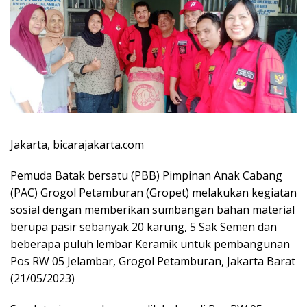
Jakarta, bicarajakarta.com
Pemuda Batak bersatu (PBB) Pimpinan Anak Cabang
(PAC) Grogol Petamburan (Gropet) melakukan kegiatan
sosial dengan memberikan sumbangan bahan material
berupa pasir sebanyak 20 karung, 5 Sak Semen dan
beberapa puluh lembar Keramik untuk pembangunan
Pos RW 05 Jelambar, Grogol Petamburan, Jakarta Barat
(21/05/2023)