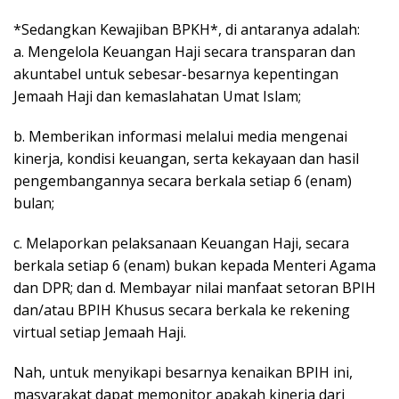
*Sedangkan Kewajiban BPKH*, di antaranya adalah:
a. Mengelola Keuangan Haji secara transparan dan
akuntabel untuk sebesar-besarnya kepentingan
Jemaah Haji dan kemaslahatan Umat Islam;
b. Memberikan informasi melalui media mengenai
kinerja, kondisi keuangan, serta kekayaan dan hasil
pengembangannya secara berkala setiap 6 (enam)
bulan;
c. Melaporkan pelaksanaan Keuangan Haji, secara
berkala setiap 6 (enam) bukan kepada Menteri Agama
dan DPR; dan d. Membayar nilai manfaat setoran BPIH
dan/atau BPIH Khusus secara berkala ke rekening
virtual setiap Jemaah Haji.
Nah, untuk menyikapi besarnya kenaikan BPIH ini,
masyarakat dapat memonitor apakah kinerja dari