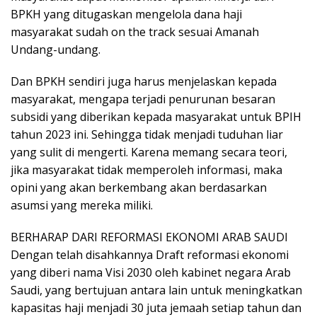
BPKH yang ditugaskan mengelola dana haji
masyarakat sudah on the track sesuai Amanah
Undang-undang.
Dan BPKH sendiri juga harus menjelaskan kepada
masyarakat, mengapa terjadi penurunan besaran
subsidi yang diberikan kepada masyarakat untuk BPIH
tahun 2023 ini. Sehingga tidak menjadi tuduhan liar
yang sulit di mengerti. Karena memang secara teori,
jika masyarakat tidak memperoleh informasi, maka
opini yang akan berkembang akan berdasarkan
asumsi yang mereka miliki.
BERHARAP DARI REFORMASI EKONOMI ARAB SAUDI
Dengan telah disahkannya Draft reformasi ekonomi
yang diberi nama Visi 2030 oleh kabinet negara Arab
Saudi, yang bertujuan antara lain untuk meningkatkan
kapasitas haji menjadi 30 juta jemaah setiap tahun dan