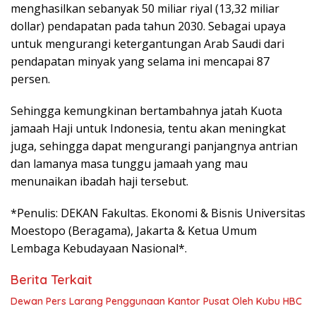
menghasilkan sebanyak 50 miliar riyal (13,32 miliar
dollar) pendapatan pada tahun 2030. Sebagai upaya
untuk mengurangi ketergantungan Arab Saudi dari
pendapatan minyak yang selama ini mencapai 87
persen.
Sehingga kemungkinan bertambahnya jatah Kuota
jamaah Haji untuk Indonesia, tentu akan meningkat
juga, sehingga dapat mengurangi panjangnya antrian
dan lamanya masa tunggu jamaah yang mau
menunaikan ibadah haji tersebut.
*Penulis: DEKAN Fakultas. Ekonomi & Bisnis Universitas
Moestopo (Beragama), Jakarta & Ketua Umum
Lembaga Kebudayaan Nasional*.
Berita Terkait
Dewan Pers Larang Penggunaan Kantor Pusat Oleh Kubu HBC