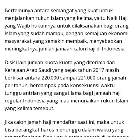
Bertemunya antara semangat yang kuat untuk
menjalankan rukun Islam yang kelima, yaitu Naik Haji
yang Wajib hukumnya untuk dilaksanakan bagi orang
Islam yang sudah mampu, dengan kemajuan ekonomi
masyarakat yang semakin membaik, menyebabkan
meningkatnya jumlah jamaah calon haji di Indonesia.
Disisi lain jumlah kuota kuota yang diterima dari
Kerajaan Arab Saudi yang sejak tahun 2017 masih
berkisar antara 220.000 sampai 221.000 orang jamah
per tahun, berdampak pada konsekuensi waktu
tunggu antrian yang sangat lama bagi jamaah haji
regular Indonesia yang mau menunaikan rukun Islam
yang kelima tersebut.
Jika calon jamah haji mendaftar saat ini, maka untuk
bisa berangkat harus menunggu dalam waktu yang