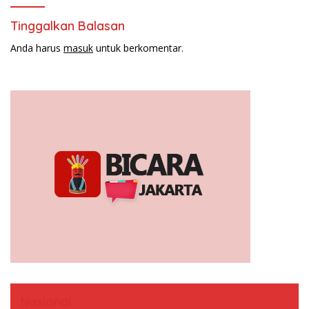
Tinggalkan Balasan
Anda harus
masuk
untuk berkomentar.
Nasional