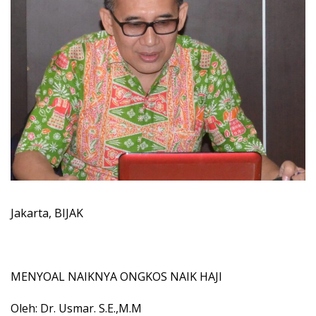
Jakarta, BIJAK
MENYOAL NAIKNYA ONGKOS NAIK HAJI
Oleh: Dr. Usmar. S.E.,M.M