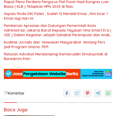
Rapat Pleno Perdana Pengurus PWI Pusat Hasil Kongres Luar
Biasa ( KLB ) Tetapkan HPN 2025 di Riau
Sepatu Roda DKI Paten , Sudah 12 Mendali Emas , Kini Incar 1
Emas lagi Hari ini
Pemberian Apresiasi dan Dukungan Pemerintah Kota
Administrasi Jakarta Barat Kepada Yayasan Vina Smart Era (
VSE ) Dalam Kegiatan Jelajah Sahabat Perempuan dan Anak (
SAPA )
Kualitas Jurnalis dan Wawasan Masyarakat tentang Pers
jadi Program Utama FEPI
Ratusan Advokat Mendampingi Kamaruddin Simanjuntak di
Bareskrim Polri
Komentar
Baca Juga