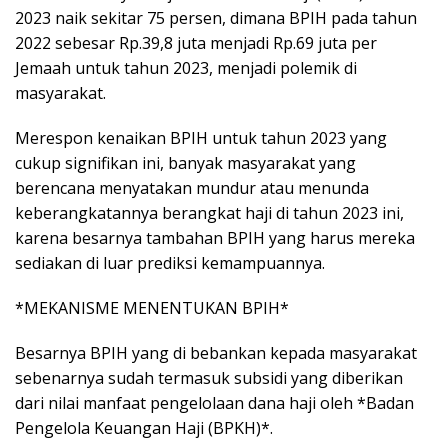
2023 naik sekitar 75 persen, dimana BPIH pada tahun
2022 sebesar Rp.39,8 juta menjadi Rp.69 juta per
Jemaah untuk tahun 2023, menjadi polemik di
masyarakat.
Merespon kenaikan BPIH untuk tahun 2023 yang
cukup signifikan ini, banyak masyarakat yang
berencana menyatakan mundur atau menunda
keberangkatannya berangkat haji di tahun 2023 ini,
karena besarnya tambahan BPIH yang harus mereka
sediakan di luar prediksi kemampuannya.
*MEKANISME MENENTUKAN BPIH*
Besarnya BPIH yang di bebankan kepada masyarakat
sebenarnya sudah termasuk subsidi yang diberikan
dari nilai manfaat pengelolaan dana haji oleh *Badan
Pengelola Keuangan Haji (BPKH)*.