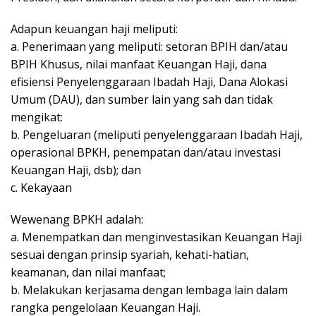
Adapun keuangan haji meliputi:
a. Penerimaan yang meliputi: setoran BPIH dan/atau
BPIH Khusus, nilai manfaat Keuangan Haji, dana
efisiensi Penyelenggaraan Ibadah Haji, Dana Alokasi
Umum (DAU), dan sumber lain yang sah dan tidak
mengikat:
b. Pengeluaran (meliputi penyelenggaraan Ibadah Haji,
operasional BPKH, penempatan dan/atau investasi
Keuangan Haji, dsb); dan
c. Kekayaan
Wewenang BPKH adalah:
a. Menempatkan dan menginvestasikan Keuangan Haji
sesuai dengan prinsip syariah, kehati-hatian,
keamanan, dan nilai manfaat;
b. Melakukan kerjasama dengan lembaga lain dalam
rangka pengelolaan Keuangan Haji.