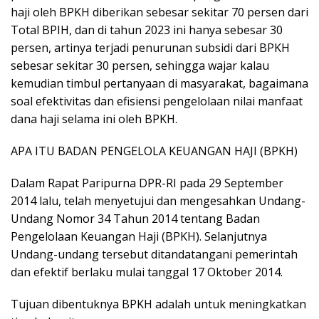
haji oleh BPKH diberikan sebesar sekitar 70 persen dari
Total BPIH, dan di tahun 2023 ini hanya sebesar 30
persen, artinya terjadi penurunan subsidi dari BPKH
sebesar sekitar 30 persen, sehingga wajar kalau
kemudian timbul pertanyaan di masyarakat, bagaimana
soal efektivitas dan efisiensi pengelolaan nilai manfaat
dana haji selama ini oleh BPKH.
APA ITU BADAN PENGELOLA KEUANGAN HAJI (BPKH)
Dalam Rapat Paripurna DPR-RI pada 29 September
2014 lalu, telah menyetujui dan mengesahkan Undang-
Undang Nomor 34 Tahun 2014 tentang Badan
Pengelolaan Keuangan Haji (BPKH). Selanjutnya
Undang-undang tersebut ditandatangani pemerintah
dan efektif berlaku mulai tanggal 17 Oktober 2014.
Tujuan dibentuknya BPKH adalah untuk meningkatkan