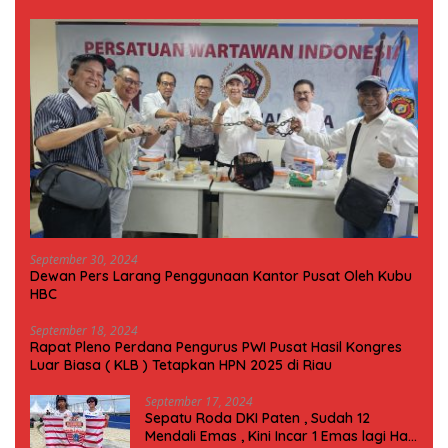
September 30, 2024
Dewan Pers Larang Penggunaan Kantor Pusat Oleh Kubu
HBC
September 18, 2024
Rapat Pleno Perdana Pengurus PWI Pusat Hasil Kongres
Luar Biasa ( KLB ) Tetapkan HPN 2025 di Riau
September 17, 2024
Sepatu Roda DKI Paten , Sudah 12
Mendali Emas , Kini Incar 1 Emas lagi Hari