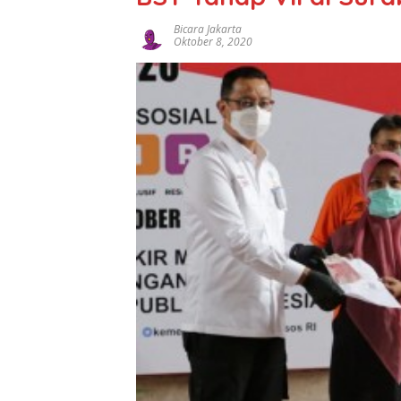
Bicara Jakarta
Oktober 8, 2020