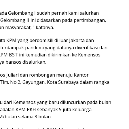
ada Gelombang I sudah pernah kami salurkan.
Gelombang II ini didasarkan pada pertimbangan,
 masyarakat, ” katanya.
a KPM yang berdomisili di luar Jakarta dan
terdampak pandemi yang datanya diverifikasi dan
 KPM BST ini kemudian dikirimkan ke Kemensos
ya bansos disalurkan.
os Juliari dan rombongan menuju Kantor
 Tim. No.2, Gayungan, Kota Surabaya dalam rangka
 dari Kemensos yang baru diluncurkan pada bulan
 adalah KPM PKH sebanyak 9 juta keluarga.
M/bulan selama 3 bulan.